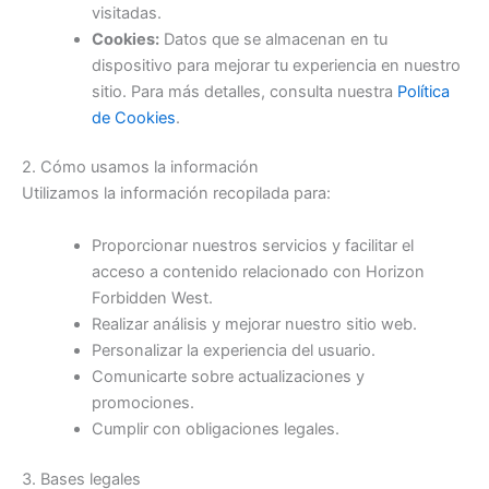
visitadas.
Cookies:
Datos que se almacenan en tu
dispositivo para mejorar tu experiencia en nuestro
sitio. Para más detalles, consulta nuestra
Política
de Cookies
.
2. Cómo usamos la información
Utilizamos la información recopilada para:
Proporcionar nuestros servicios y facilitar el
acceso a contenido relacionado con Horizon
Forbidden West.
Realizar análisis y mejorar nuestro sitio web.
Personalizar la experiencia del usuario.
Comunicarte sobre actualizaciones y
promociones.
Cumplir con obligaciones legales.
3. Bases legales