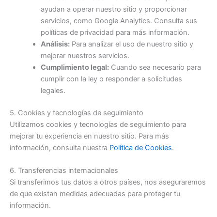
ayudan a operar nuestro sitio y proporcionar
servicios, como Google Analytics. Consulta sus
políticas de privacidad para más información.
Análisis:
Para analizar el uso de nuestro sitio y
mejorar nuestros servicios.
Cumplimiento legal:
Cuando sea necesario para
cumplir con la ley o responder a solicitudes
legales.
5. Cookies y tecnologías de seguimiento
Utilizamos cookies y tecnologías de seguimiento para
mejorar tu experiencia en nuestro sitio. Para más
información, consulta nuestra
Política de Cookies
.
6. Transferencias internacionales
Si transferimos tus datos a otros países, nos aseguraremos
de que existan medidas adecuadas para proteger tu
información.