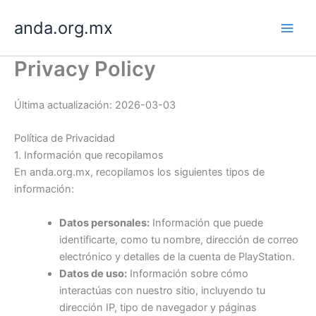
Skip
anda.org.mx
to
content
Privacy Policy
Última actualización: 2026-03-03
Política de Privacidad
1. Información que recopilamos
En anda.org.mx, recopilamos los siguientes tipos de
información:
Datos personales:
Información que puede
identificarte, como tu nombre, dirección de correo
electrónico y detalles de la cuenta de PlayStation.
Datos de uso:
Información sobre cómo
interactúas con nuestro sitio, incluyendo tu
dirección IP, tipo de navegador y páginas