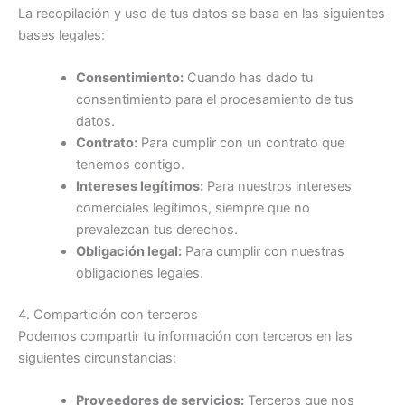
La recopilación y uso de tus datos se basa en las siguientes
bases legales:
Consentimiento:
Cuando has dado tu
consentimiento para el procesamiento de tus
datos.
Contrato:
Para cumplir con un contrato que
tenemos contigo.
Intereses legítimos:
Para nuestros intereses
comerciales legítimos, siempre que no
prevalezcan tus derechos.
Obligación legal:
Para cumplir con nuestras
obligaciones legales.
4. Compartición con terceros
Podemos compartir tu información con terceros en las
siguientes circunstancias:
Proveedores de servicios:
Terceros que nos