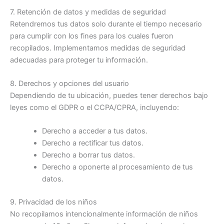
7. Retención de datos y medidas de seguridad
Retendremos tus datos solo durante el tiempo necesario
para cumplir con los fines para los cuales fueron
recopilados. Implementamos medidas de seguridad
adecuadas para proteger tu información.
8. Derechos y opciones del usuario
Dependiendo de tu ubicación, puedes tener derechos bajo
leyes como el GDPR o el CCPA/CPRA, incluyendo:
Derecho a acceder a tus datos.
Derecho a rectificar tus datos.
Derecho a borrar tus datos.
Derecho a oponerte al procesamiento de tus
datos.
9. Privacidad de los niños
No recopilamos intencionalmente información de niños