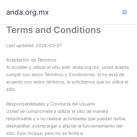
Skip
anda.org.mx
to
content
Terms and Conditions
Last updated: 2026-03-07
Aceptación de Términos
Al acceder y utilizar el sitio web ‘anda.org.mx’, usted acepta
cumplir con estos Términos y Condiciones. Si no está de
acuerdo con estos términos, le solicitamos que no utilice el
sitio.
Responsabilidades y Conducta del Usuario
Usted se compromete a utilizar el sitio de manera
responsable y a no realizar actividades que puedan dañar,
deshabilitar, sobrecargar o afectar el funcionamiento del
sitio. Esto incluye, pero no se limita a: