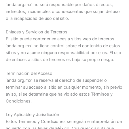
‘anda.org.mx’ no será responsable por daños directos,
indirectos, incidentales o consecuentes que surjan del uso
o la incapacidad de uso del sitio.
Enlaces y Servicios de Terceros
El sitio puede contener enlaces a sitios web de terceros.
‘anda.org.mx’ no tiene control sobre el contenido de estos
sitios y no asume ninguna responsabilidad por ellos. El uso
de enlaces a sitios de terceros es bajo su propio riesgo.
Terminación del Acceso
‘anda.org.mx’ se reserva el derecho de suspender o
terminar su acceso al sitio en cualquier momento, sin previo
aviso, si se determina que ha violado estos Términos y
Condiciones.
Ley Aplicable y Jurisdicción
Estos Términos y Condiciones se regirán e interpretarán de
acuerdo con las leyes de México. Cualquier disputa que