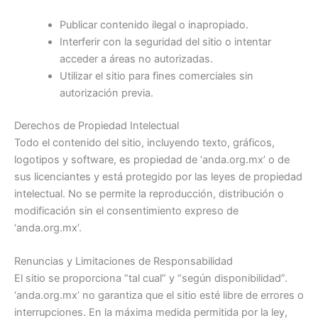
Publicar contenido ilegal o inapropiado.
Interferir con la seguridad del sitio o intentar
acceder a áreas no autorizadas.
Utilizar el sitio para fines comerciales sin
autorización previa.
Derechos de Propiedad Intelectual
Todo el contenido del sitio, incluyendo texto, gráficos,
logotipos y software, es propiedad de ‘anda.org.mx’ o de
sus licenciantes y está protegido por las leyes de propiedad
intelectual. No se permite la reproducción, distribución o
modificación sin el consentimiento expreso de
‘anda.org.mx’.
Renuncias y Limitaciones de Responsabilidad
El sitio se proporciona “tal cual” y “según disponibilidad”.
‘anda.org.mx’ no garantiza que el sitio esté libre de errores o
interrupciones. En la máxima medida permitida por la ley,