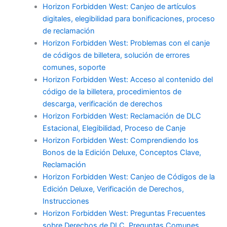
Horizon Forbidden West: Canjeo de artículos
digitales, elegibilidad para bonificaciones, proceso
de reclamación
Horizon Forbidden West: Problemas con el canje
de códigos de billetera, solución de errores
comunes, soporte
Horizon Forbidden West: Acceso al contenido del
código de la billetera, procedimientos de
descarga, verificación de derechos
Horizon Forbidden West: Reclamación de DLC
Estacional, Elegibilidad, Proceso de Canje
Horizon Forbidden West: Comprendiendo los
Bonos de la Edición Deluxe, Conceptos Clave,
Reclamación
Horizon Forbidden West: Canjeo de Códigos de la
Edición Deluxe, Verificación de Derechos,
Instrucciones
Horizon Forbidden West: Preguntas Frecuentes
sobre Derechos de DLC, Preguntas Comunes,