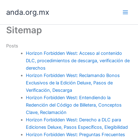
Skip
anda.org.mx
to
content
Sitemap
Posts
Horizon Forbidden West: Acceso al contenido
DLC, procedimientos de descarga, verificación de
derechos
Horizon Forbidden West: Reclamando Bonos
Exclusivos de la Edición Deluxe, Pasos de
Verificación, Descarga
Horizon Forbidden West: Entendiendo la
Redención del Código de Billetera, Conceptos
Clave, Reclamación
Horizon Forbidden West: Derecho a DLC para
Ediciones Deluxe, Pasos Específicos, Elegibilidad
Horizon Forbidden West: Preguntas Frecuentes