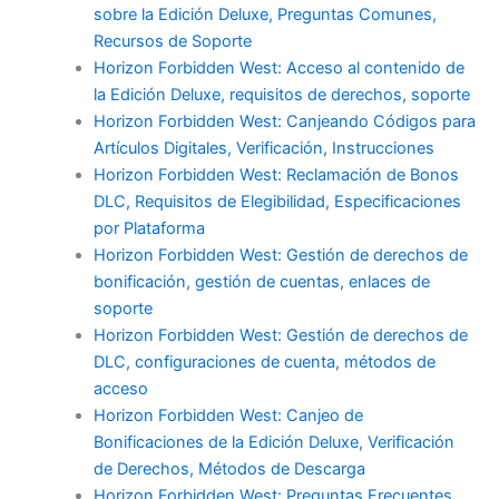
sobre la Edición Deluxe, Preguntas Comunes,
Recursos de Soporte
Horizon Forbidden West: Acceso al contenido de
la Edición Deluxe, requisitos de derechos, soporte
Horizon Forbidden West: Canjeando Códigos para
Artículos Digitales, Verificación, Instrucciones
Horizon Forbidden West: Reclamación de Bonos
DLC, Requisitos de Elegibilidad, Especificaciones
por Plataforma
Horizon Forbidden West: Gestión de derechos de
bonificación, gestión de cuentas, enlaces de
soporte
Horizon Forbidden West: Gestión de derechos de
DLC, configuraciones de cuenta, métodos de
acceso
Horizon Forbidden West: Canjeo de
Bonificaciones de la Edición Deluxe, Verificación
de Derechos, Métodos de Descarga
Horizon Forbidden West: Preguntas Frecuentes