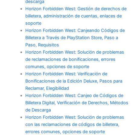
descarga
Horizon Forbidden West: Gestión de derechos de
billetera, administración de cuentas, enlaces de
soporte
Horizon Forbidden West: Canjeando Códigos de
Billetera a Través de PlayStation Store, Paso a
Paso, Requisitos
Horizon Forbidden West: Solución de problemas
de reclamaciones de bonificaciones, errores
comunes, opciones de soporte
Horizon Forbidden West: Verificación de
Bonificaciones de la Edición Deluxe, Pasos para
Reclamar, Elegibilidad
Horizon Forbidden West: Canjeo de Códigos de
Billetera Digital, Verificación de Derechos, Métodos
de Descarga
Horizon Forbidden West: Solución de problemas
con las reclamaciones de códigos de billetera,
errores comunes, opciones de soporte