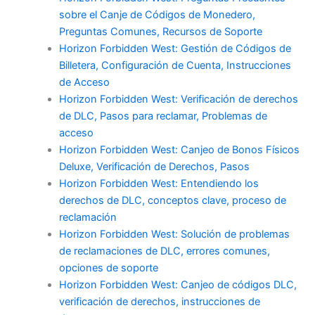
sobre el Canje de Códigos de Monedero,
Preguntas Comunes, Recursos de Soporte
Horizon Forbidden West: Gestión de Códigos de
Billetera, Configuración de Cuenta, Instrucciones
de Acceso
Horizon Forbidden West: Verificación de derechos
de DLC, Pasos para reclamar, Problemas de
acceso
Horizon Forbidden West: Canjeo de Bonos Físicos
Deluxe, Verificación de Derechos, Pasos
Horizon Forbidden West: Entendiendo los
derechos de DLC, conceptos clave, proceso de
reclamación
Horizon Forbidden West: Solución de problemas
de reclamaciones de DLC, errores comunes,
opciones de soporte
Horizon Forbidden West: Canjeo de códigos DLC,
verificación de derechos, instrucciones de