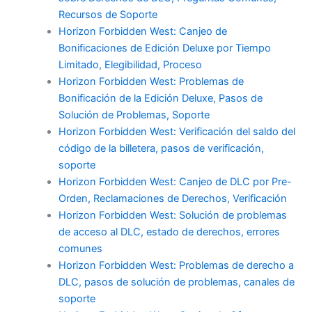
Recursos de Soporte
Horizon Forbidden West: Canjeo de
Bonificaciones de Edición Deluxe por Tiempo
Limitado, Elegibilidad, Proceso
Horizon Forbidden West: Problemas de
Bonificación de la Edición Deluxe, Pasos de
Solución de Problemas, Soporte
Horizon Forbidden West: Verificación del saldo del
código de la billetera, pasos de verificación,
soporte
Horizon Forbidden West: Canjeo de DLC por Pre-
Orden, Reclamaciones de Derechos, Verificación
Horizon Forbidden West: Solución de problemas
de acceso al DLC, estado de derechos, errores
comunes
Horizon Forbidden West: Problemas de derecho a
DLC, pasos de solución de problemas, canales de
soporte