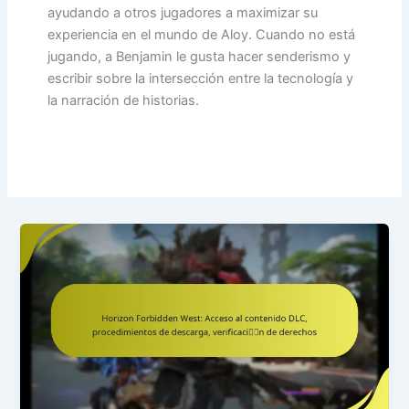
ayudando a otros jugadores a maximizar su
experiencia en el mundo de Aloy. Cuando no está
jugando, a Benjamin le gusta hacer senderismo y
escribir sobre la intersección entre la tecnología y
la narración de historias.