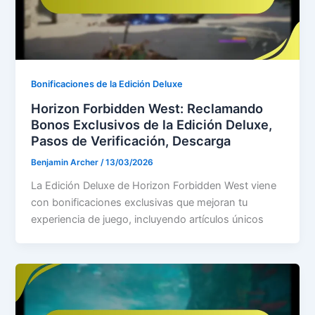
Bonificaciones de la Edición Deluxe
Horizon Forbidden West: Reclamando
Bonos Exclusivos de la Edición Deluxe,
Pasos de Verificación, Descarga
Benjamin Archer
/
13/03/2026
La Edición Deluxe de Horizon Forbidden West viene
con bonificaciones exclusivas que mejoran tu
experiencia de juego, incluyendo artículos únicos