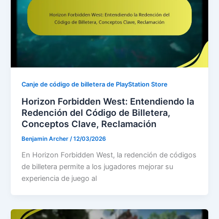
Canje de código de billetera de PlayStation Store
Horizon Forbidden West: Entendiendo la
Redención del Código de Billetera,
Conceptos Clave, Reclamación
Benjamin Archer
/
12/03/2026
En Horizon Forbidden West, la redención de códigos
de billetera permite a los jugadores mejorar su
experiencia de juego al