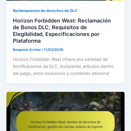
Reclamaciones de derechos de DLC
Horizon Forbidden West: Reclamación
de Bonos DLC, Requisitos de
Elegibilidad, Especificaciones por
Plataforma
Benjamin Archer
/
11/03/2026
Horizon Forbidden West ofrece una variedad de
bonificaciones de DLC, incluyendo artículos dentro
del juego, skins exclusivos y contenido adicional