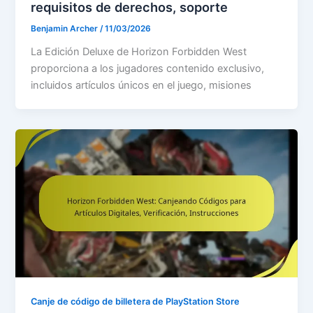
requisitos de derechos, soporte
Benjamin Archer
/
11/03/2026
La Edición Deluxe de Horizon Forbidden West
proporciona a los jugadores contenido exclusivo,
incluidos artículos únicos en el juego, misiones
Canje de código de billetera de PlayStation Store