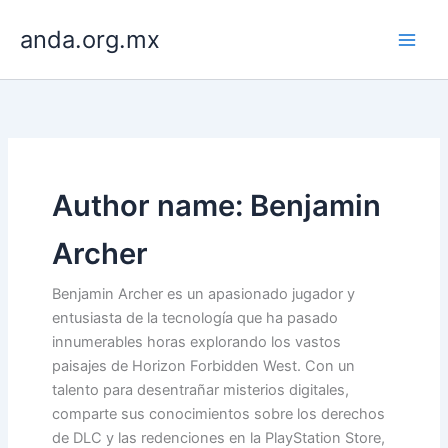
Skip
anda.org.mx
to
content
Author name: Benjamin
Archer
Benjamin Archer es un apasionado jugador y
entusiasta de la tecnología que ha pasado
innumerables horas explorando los vastos
paisajes de Horizon Forbidden West. Con un
talento para desentrañar misterios digitales,
comparte sus conocimientos sobre los derechos
de DLC y las redenciones en la PlayStation Store,