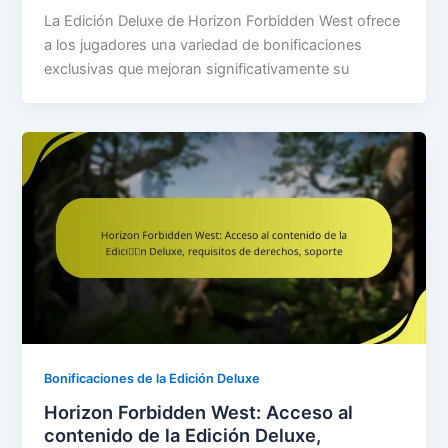
La Edición Deluxe de Horizon Forbidden West ofrece
a los jugadores una variedad de bonificaciones
exclusivas que mejoran significativamente su
Bonificaciones de la Edición Deluxe
Horizon Forbidden West: Acceso al
contenido de la Edición Deluxe,