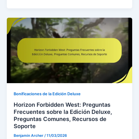
Bonificaciones de la Edición Deluxe
Horizon Forbidden West: Preguntas
Frecuentes sobre la Edición Deluxe,
Preguntas Comunes, Recursos de
Soporte
Benjamin Archer
/
11/03/2026