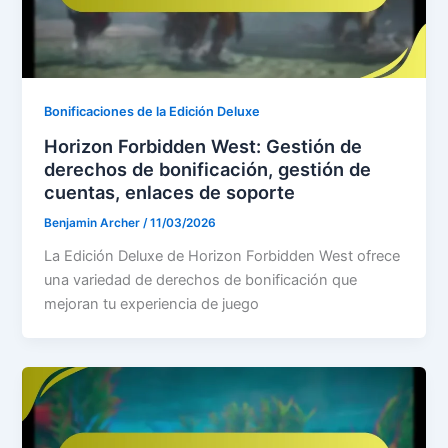
Bonificaciones de la Edición Deluxe
Horizon Forbidden West: Gestión de
derechos de bonificación, gestión de
cuentas, enlaces de soporte
Benjamin Archer
/
11/03/2026
La Edición Deluxe de Horizon Forbidden West ofrece
una variedad de derechos de bonificación que
mejoran tu experiencia de juego