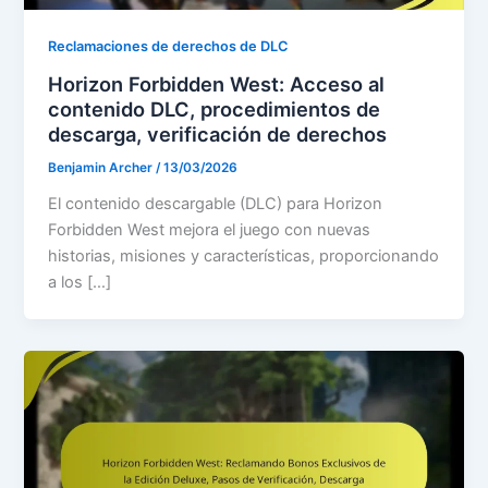
Reclamaciones de derechos de DLC
Horizon Forbidden West: Acceso al
contenido DLC, procedimientos de
descarga, verificación de derechos
Benjamin Archer
/
13/03/2026
El contenido descargable (DLC) para Horizon
Forbidden West mejora el juego con nuevas
historias, misiones y características, proporcionando
a los […]