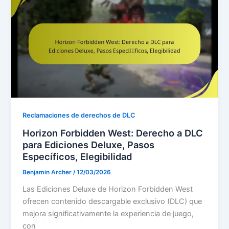
Reclamaciones de derechos de DLC
Horizon Forbidden West: Derecho a DLC
para Ediciones Deluxe, Pasos
Específicos, Elegibilidad
Benjamin Archer
/
12/03/2026
Las Ediciones Deluxe de Horizon Forbidden West
ofrecen contenido descargable exclusivo (DLC) que
mejora significativamente la experiencia de juego,
con