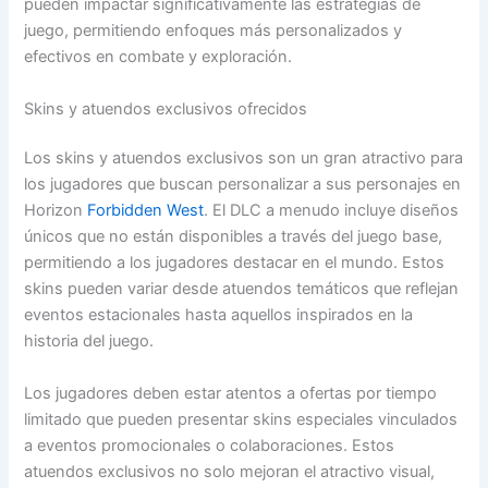
pueden impactar significativamente las estrategias de
juego, permitiendo enfoques más personalizados y
efectivos en combate y exploración.
Skins y atuendos exclusivos ofrecidos
Los skins y atuendos exclusivos son un gran atractivo para
los jugadores que buscan personalizar a sus personajes en
Horizon
Forbidden West
. El DLC a menudo incluye diseños
únicos que no están disponibles a través del juego base,
permitiendo a los jugadores destacar en el mundo. Estos
skins pueden variar desde atuendos temáticos que reflejan
eventos estacionales hasta aquellos inspirados en la
historia del juego.
Los jugadores deben estar atentos a ofertas por tiempo
limitado que pueden presentar skins especiales vinculados
a eventos promocionales o colaboraciones. Estos
atuendos exclusivos no solo mejoran el atractivo visual,