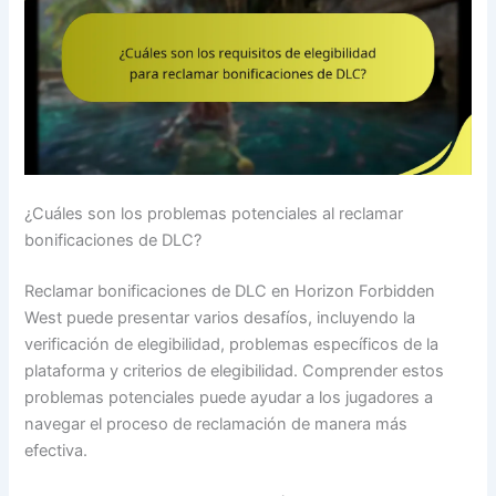
¿Cuáles son los problemas potenciales al reclamar
bonificaciones de DLC?
Reclamar bonificaciones de DLC en Horizon Forbidden
West puede presentar varios desafíos, incluyendo la
verificación de elegibilidad, problemas específicos de la
plataforma y criterios de elegibilidad. Comprender estos
problemas potenciales puede ayudar a los jugadores a
navegar el proceso de reclamación de manera más
efectiva.