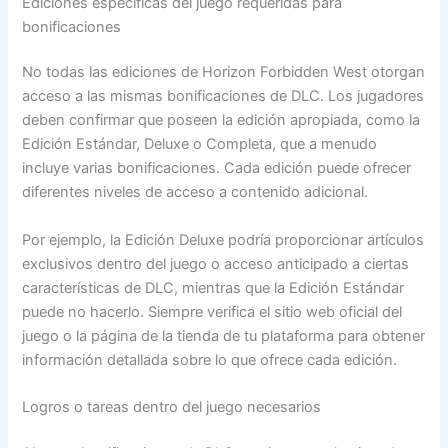
Ediciones específicas del juego requeridas para
bonificaciones
No todas las ediciones de Horizon Forbidden West otorgan
acceso a las mismas bonificaciones de DLC. Los jugadores
deben confirmar que poseen la edición apropiada, como la
Edición Estándar, Deluxe o Completa, que a menudo
incluye varias bonificaciones. Cada edición puede ofrecer
diferentes niveles de acceso a contenido adicional.
Por ejemplo, la Edición Deluxe podría proporcionar artículos
exclusivos dentro del juego o acceso anticipado a ciertas
características de DLC, mientras que la Edición Estándar
puede no hacerlo. Siempre verifica el sitio web oficial del
juego o la página de la tienda de tu plataforma para obtener
información detallada sobre lo que ofrece cada edición.
Logros o tareas dentro del juego necesarios