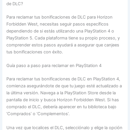
de DLC?
Para reclamar tus bonificaciones de DLC para Horizon
Forbidden West, necesitas seguir pasos específicos
dependiendo de si estás utilizando una PlayStation 4 o
PlayStation 5. Cada plataforma tiene su propio proceso, y
comprender estos pasos ayudará a asegurar que canjees
tus bonificaciones con éxito.
Guía paso a paso para reclamar en PlayStation 4
Para reclamar tus bonificaciones de DLC en PlayStation 4,
comienza asegurándote de que tu juego esté actualizado a
la última versión. Navega a la PlayStation Store desde la
pantalla de inicio y busca Horizon Forbidden West. Si has
comprado el DLC, debería aparecer en tu biblioteca bajo
‘Comprados’ o ‘Complementos’.
Una vez que localices el DLC, selecciónalo y elige la opción