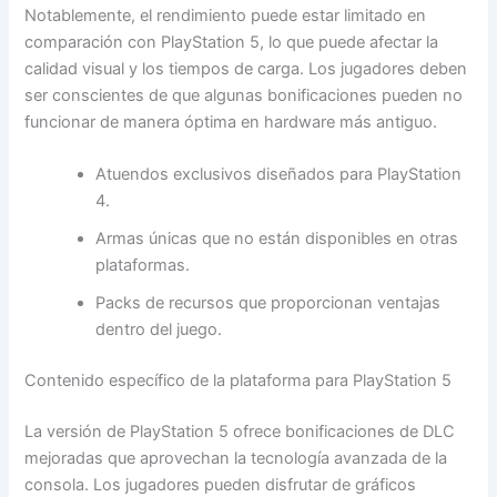
Notablemente, el rendimiento puede estar limitado en
comparación con PlayStation 5, lo que puede afectar la
calidad visual y los tiempos de carga. Los jugadores deben
ser conscientes de que algunas bonificaciones pueden no
funcionar de manera óptima en hardware más antiguo.
Atuendos exclusivos diseñados para PlayStation
4.
Armas únicas que no están disponibles en otras
plataformas.
Packs de recursos que proporcionan ventajas
dentro del juego.
Contenido específico de la plataforma para PlayStation 5
La versión de PlayStation 5 ofrece bonificaciones de DLC
mejoradas que aprovechan la tecnología avanzada de la
consola. Los jugadores pueden disfrutar de gráficos