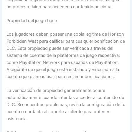
un proceso fluido para acceder a contenido adicional.
Propiedad del juego base
Los jugadores deben poseer una copia legítima de Horizon
Forbidden West para calificar para cualquier bonificación de
DLC. Esta propiedad puede ser verificada a través del
sistema de cuentas de la plataforma de juego respectiva,
como PlayStation Network para usuarios de PlayStation.
Asegúrate de que el juego esté instalado y vinculado a la
cuenta que planeas usar para reclamar bonificaciones.
La verificación de propiedad generalmente ocurre
automáticamente cuando intentas acceder al contenido de
DLC. Si encuentras problemas, revisa la configuración de tu
cuenta o contacta al soporte al cliente para obtener
asistencia.