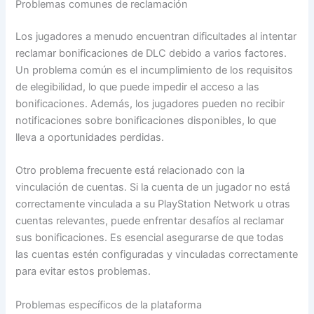
Problemas comunes de reclamación
Los jugadores a menudo encuentran dificultades al intentar
reclamar bonificaciones de DLC debido a varios factores.
Un problema común es el incumplimiento de los requisitos
de elegibilidad, lo que puede impedir el acceso a las
bonificaciones. Además, los jugadores pueden no recibir
notificaciones sobre bonificaciones disponibles, lo que
lleva a oportunidades perdidas.
Otro problema frecuente está relacionado con la
vinculación de cuentas. Si la cuenta de un jugador no está
correctamente vinculada a su PlayStation Network u otras
cuentas relevantes, puede enfrentar desafíos al reclamar
sus bonificaciones. Es esencial asegurarse de que todas
las cuentas estén configuradas y vinculadas correctamente
para evitar estos problemas.
Problemas específicos de la plataforma