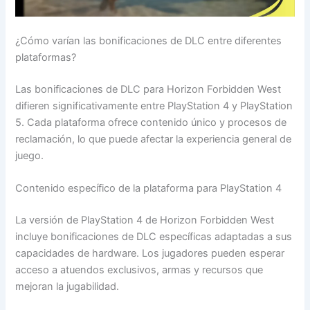
¿Cómo varían las bonificaciones de DLC entre diferentes
plataformas?
Las bonificaciones de DLC para Horizon Forbidden West
difieren significativamente entre PlayStation 4 y PlayStation
5. Cada plataforma ofrece contenido único y procesos de
reclamación, lo que puede afectar la experiencia general de
juego.
Contenido específico de la plataforma para PlayStation 4
La versión de PlayStation 4 de Horizon Forbidden West
incluye bonificaciones de DLC específicas adaptadas a sus
capacidades de hardware. Los jugadores pueden esperar
acceso a atuendos exclusivos, armas y recursos que
mejoran la jugabilidad.