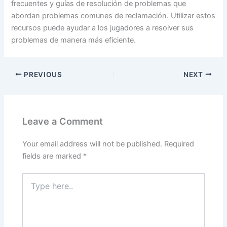
frecuentes y guías de resolución de problemas que
abordan problemas comunes de reclamación. Utilizar estos
recursos puede ayudar a los jugadores a resolver sus
problemas de manera más eficiente.
PREVIOUS
NEXT
Leave a Comment
Your email address will not be published.
Required
fields are marked
*
Type
here..