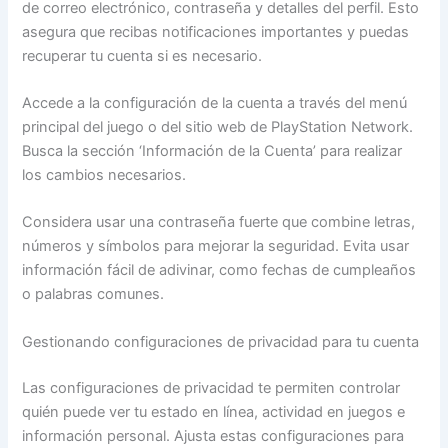
de correo electrónico, contraseña y detalles del perfil. Esto
asegura que recibas notificaciones importantes y puedas
recuperar tu cuenta si es necesario.
Accede a la configuración de la cuenta a través del menú
principal del juego o del sitio web de PlayStation Network.
Busca la sección ‘Información de la Cuenta’ para realizar
los cambios necesarios.
Considera usar una contraseña fuerte que combine letras,
números y símbolos para mejorar la seguridad. Evita usar
información fácil de adivinar, como fechas de cumpleaños
o palabras comunes.
Gestionando configuraciones de privacidad para tu cuenta
Las configuraciones de privacidad te permiten controlar
quién puede ver tu estado en línea, actividad en juegos e
información personal. Ajusta estas configuraciones para