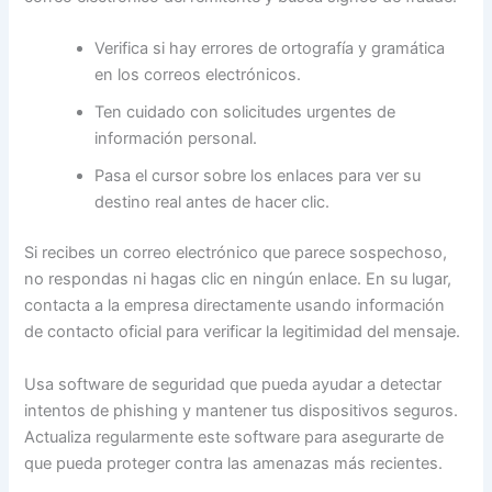
Verifica si hay errores de ortografía y gramática
en los correos electrónicos.
Ten cuidado con solicitudes urgentes de
información personal.
Pasa el cursor sobre los enlaces para ver su
destino real antes de hacer clic.
Si recibes un correo electrónico que parece sospechoso,
no respondas ni hagas clic en ningún enlace. En su lugar,
contacta a la empresa directamente usando información
de contacto oficial para verificar la legitimidad del mensaje.
Usa software de seguridad que pueda ayudar a detectar
intentos de phishing y mantener tus dispositivos seguros.
Actualiza regularmente este software para asegurarte de
que pueda proteger contra las amenazas más recientes.