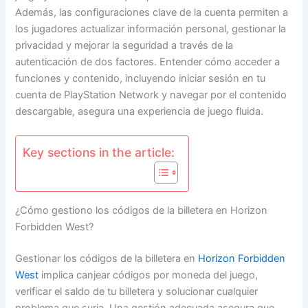
Además, las configuraciones clave de la cuenta permiten a
los jugadores actualizar información personal, gestionar la
privacidad y mejorar la seguridad a través de la
autenticación de dos factores. Entender cómo acceder a
funciones y contenido, incluyendo iniciar sesión en tu
cuenta de PlayStation Network y navegar por el contenido
descargable, asegura una experiencia de juego fluida.
Key sections in the article:
¿Cómo gestiono los códigos de la billetera en Horizon
Forbidden West?
Gestionar los códigos de la billetera en
Horizon Forbidden
West
implica canjear códigos por moneda del juego,
verificar el saldo de tu billetera y solucionar cualquier
problema que surja. Una gestión adecuada asegura que