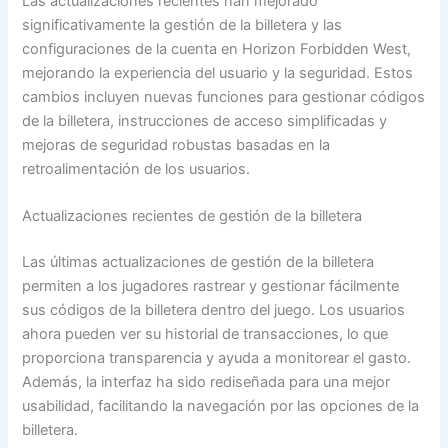
Las actualizaciones recientes han mejorado
significativamente la gestión de la billetera y las
configuraciones de la cuenta en Horizon Forbidden West,
mejorando la experiencia del usuario y la seguridad. Estos
cambios incluyen nuevas funciones para gestionar códigos
de la billetera, instrucciones de acceso simplificadas y
mejoras de seguridad robustas basadas en la
retroalimentación de los usuarios.
Actualizaciones recientes de gestión de la billetera
Las últimas actualizaciones de gestión de la billetera
permiten a los jugadores rastrear y gestionar fácilmente
sus códigos de la billetera dentro del juego. Los usuarios
ahora pueden ver su historial de transacciones, lo que
proporciona transparencia y ayuda a monitorear el gasto.
Además, la interfaz ha sido rediseñada para una mejor
usabilidad, facilitando la navegación por las opciones de la
billetera.