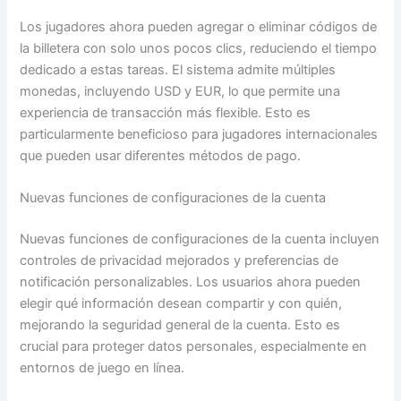
Los jugadores ahora pueden agregar o eliminar códigos de
la billetera con solo unos pocos clics, reduciendo el tiempo
dedicado a estas tareas. El sistema admite múltiples
monedas, incluyendo USD y EUR, lo que permite una
experiencia de transacción más flexible. Esto es
particularmente beneficioso para jugadores internacionales
que pueden usar diferentes métodos de pago.
Nuevas funciones de configuraciones de la cuenta
Nuevas funciones de configuraciones de la cuenta incluyen
controles de privacidad mejorados y preferencias de
notificación personalizables. Los usuarios ahora pueden
elegir qué información desean compartir y con quién,
mejorando la seguridad general de la cuenta. Esto es
crucial para proteger datos personales, especialmente en
entornos de juego en línea.