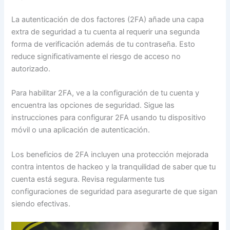
La autenticación de dos factores (2FA) añade una capa
extra de seguridad a tu cuenta al requerir una segunda
forma de verificación además de tu contraseña. Esto
reduce significativamente el riesgo de acceso no
autorizado.
Para habilitar 2FA, ve a la configuración de tu cuenta y
encuentra las opciones de seguridad. Sigue las
instrucciones para configurar 2FA usando tu dispositivo
móvil o una aplicación de autenticación.
Los beneficios de 2FA incluyen una protección mejorada
contra intentos de hackeo y la tranquilidad de saber que tu
cuenta está segura. Revisa regularmente tus
configuraciones de seguridad para asegurarte de que sigan
siendo efectivas.