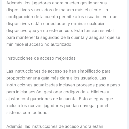
Además, los jugadores ahora pueden gestionar sus
dispositivos vinculados de manera más eficiente. La
configuración de la cuenta permite a los usuarios ver qué
dispositivos están conectados y eliminar cualquier
dispositivo que ya no esté en uso. Esta función es vital
para mantener la seguridad de la cuenta y asegurar que se
minimice el acceso no autorizado.
Instrucciones de acceso mejoradas
Las instrucciones de acceso se han simplificado para
proporcionar una guía más clara a los usuarios. Las
instrucciones actualizadas incluyen procesos paso a paso
para iniciar sesión, gestionar códigos de la billetera y
ajustar configuraciones de la cuenta. Esto asegura que
incluso los nuevos jugadores puedan navegar por el
sistema con facilidad.
Además, las instrucciones de acceso ahora están