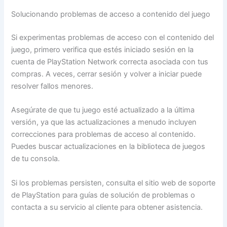
Solucionando problemas de acceso a contenido del juego
Si experimentas problemas de acceso con el contenido del
juego, primero verifica que estés iniciado sesión en la
cuenta de PlayStation Network correcta asociada con tus
compras. A veces, cerrar sesión y volver a iniciar puede
resolver fallos menores.
Asegúrate de que tu juego esté actualizado a la última
versión, ya que las actualizaciones a menudo incluyen
correcciones para problemas de acceso al contenido.
Puedes buscar actualizaciones en la biblioteca de juegos
de tu consola.
Si los problemas persisten, consulta el sitio web de soporte
de PlayStation para guías de solución de problemas o
contacta a su servicio al cliente para obtener asistencia.