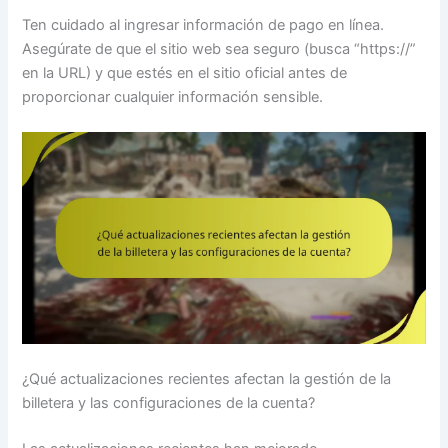
Ten cuidado al ingresar información de pago en línea.
Asegúrate de que el sitio web sea seguro (busca “https://”
en la URL) y que estés en el sitio oficial antes de
proporcionar cualquier información sensible.
¿Qué actualizaciones recientes afectan la gestión de la
billetera y las configuraciones de la cuenta?