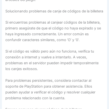
Solucionando problemas de canje de códigos de la billetera
Si encuentras problemas al canjear códigos de la billetera,
primero asegúrate de que el código no haya expirado y se
haya ingresado correctamente. Un error común es
confundir caracteres similares, como ‘O’ y ‘0’.
Si el código es válido pero aún no funciona, verifica tu
conexión a internet y vuelve a intentarlo. A veces,
problemas en el servidor pueden impedir temporalmente
los canjes exitosos.
Para problemas persistentes, considera contactar al
soporte de PlayStation para obtener asistencia. Ellos
pueden ayudar a verificar el código y resolver cualquier
problema relacionado con la cuenta.