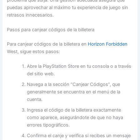
puedas aprovechar al máximo tu experiencia de juego sin
retrasos innecesarios.
Pasos para canjear códigos de la billetera
Para canjear códigos de la billetera en
Horizon Forbidden
West, sigue estos pasos:
Abre la PlayStation Store en tu consola o a través
del sitio web.
Navega a la sección “Canjear Códigos”, que
generalmente se encuentra en el menú de la
cuenta.
Ingresa el código de la billetera exactamente
como aparece, asegurándote de que no haya
errores tipográficos.
Confirma el canje y verifica si recibes un mensaje