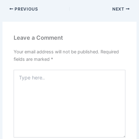
PREVIOUS
NEXT
Leave a Comment
Your email address will not be published.
Required
fields are marked
*
Type
here..