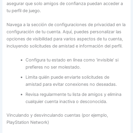
asegurar que solo amigos de confianza puedan acceder a
tu perfil de juego.
Navega a la sección de configuraciones de privacidad en la
configuración de tu cuenta. Aquí, puedes personalizar las
opciones de visibilidad para varios aspectos de tu cuenta,
incluyendo solicitudes de amistad e información del perfil.
Configura tu estado en línea como ‘invisible’ si
prefieres no ser molestado.
Limita quién puede enviarte solicitudes de
amistad para evitar conexiones no deseadas.
Revisa regularmente tu lista de amigos y elimina
cualquier cuenta inactiva o desconocida.
Vinculando y desvinculando cuentas (por ejemplo,
PlayStation Network)