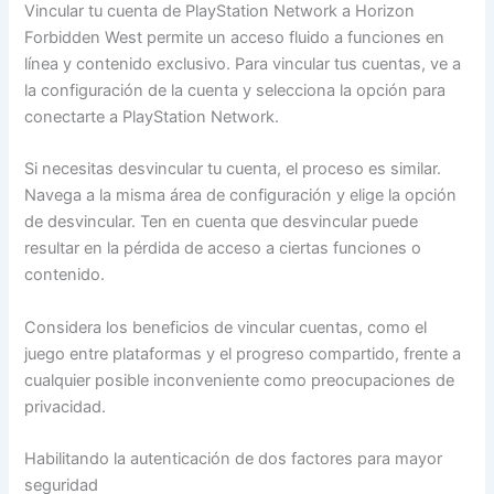
Vincular tu cuenta de PlayStation Network a Horizon
Forbidden West permite un acceso fluido a funciones en
línea y contenido exclusivo. Para vincular tus cuentas, ve a
la configuración de la cuenta y selecciona la opción para
conectarte a PlayStation Network.
Si necesitas desvincular tu cuenta, el proceso es similar.
Navega a la misma área de configuración y elige la opción
de desvincular. Ten en cuenta que desvincular puede
resultar en la pérdida de acceso a ciertas funciones o
contenido.
Considera los beneficios de vincular cuentas, como el
juego entre plataformas y el progreso compartido, frente a
cualquier posible inconveniente como preocupaciones de
privacidad.
Habilitando la autenticación de dos factores para mayor
seguridad