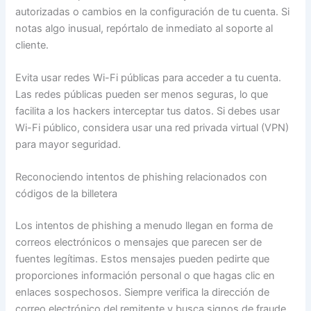
autorizadas o cambios en la configuración de tu cuenta. Si
notas algo inusual, repórtalo de inmediato al soporte al
cliente.
Evita usar redes Wi-Fi públicas para acceder a tu cuenta.
Las redes públicas pueden ser menos seguras, lo que
facilita a los hackers interceptar tus datos. Si debes usar
Wi-Fi público, considera usar una red privada virtual (VPN)
para mayor seguridad.
Reconociendo intentos de phishing relacionados con
códigos de la billetera
Los intentos de phishing a menudo llegan en forma de
correos electrónicos o mensajes que parecen ser de
fuentes legítimas. Estos mensajes pueden pedirte que
proporciones información personal o que hagas clic en
enlaces sospechosos. Siempre verifica la dirección de
correo electrónico del remitente y busca signos de fraude.