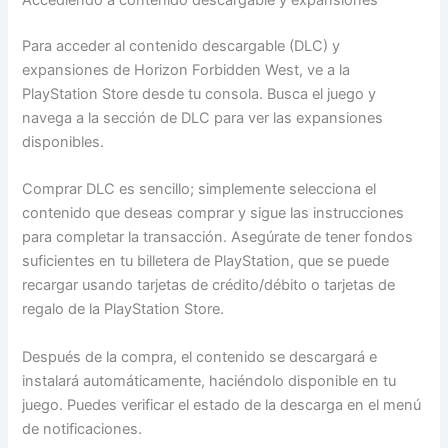
Accediendo a contenido descargable y expansiones
Para acceder al contenido descargable (DLC) y
expansiones de Horizon Forbidden West, ve a la
PlayStation Store desde tu consola. Busca el juego y
navega a la sección de DLC para ver las expansiones
disponibles.
Comprar DLC es sencillo; simplemente selecciona el
contenido que deseas comprar y sigue las instrucciones
para completar la transacción. Asegúrate de tener fondos
suficientes en tu billetera de PlayStation, que se puede
recargar usando tarjetas de crédito/débito o tarjetas de
regalo de la PlayStation Store.
Después de la compra, el contenido se descargará e
instalará automáticamente, haciéndolo disponible en tu
juego. Puedes verificar el estado de la descarga en el menú
de notificaciones.