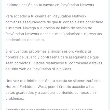
Iniciando sesión en tu cuenta en PlayStation Network
Para acceder a tu cuenta en PlayStation Network,
comienza asegurándote de que tu consola esté conectada
a internet. Navega a la opción de inicio de sesión de
PlayStation Network desde el menú principal e ingresa tus
credenciales de cuenta.
Si encuentras problemas al iniciar sesión, verifica tu
nombre de usuario y contraseña para asegurarte de que
sean correctos. Puedes restablecer tu contraseña a través
del sitio web de PlayStation si la olvidas.
Una vez que inicies sesión, tu cuenta se sincronizará con
Horizon Forbidden West, permitiéndote acceder a tus
datos guardados y a cualquier contenido comprado sin
problemas.