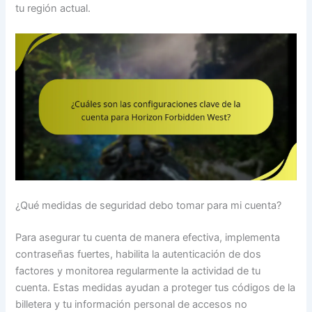
tu región actual.
¿Qué medidas de seguridad debo tomar para mi cuenta?
Para asegurar tu cuenta de manera efectiva, implementa
contraseñas fuertes, habilita la autenticación de dos
factores y monitorea regularmente la actividad de tu
cuenta. Estas medidas ayudan a proteger tus códigos de la
billetera y tu información personal de accesos no