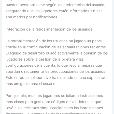
pueden personalizarse según las preferencias del usuario,
asegurando que los jugadores estén informados sin ser
abrumados por notificaciones.
Integración de la retroalimentación de los usuarios
La retroalimentación de los usuarios ha jugado un papel
crucial en la configuración de las actualizaciones recientes.
El equipo de desarrollo buscó activamente la opinión de los
jugadores sobre la gestión de la billetera y las
configuraciones de la cuenta, lo que llevó a mejoras que
abordan directamente las preocupaciones de los usuarios.
Este enfoque colaborativo ha resultado en una experiencia
más amigable para el usuario.
Por ejemplo, muchos jugadores solicitaron instrucciones
más claras para gestionar códigos de la billetera, lo que
llevó a las recientes simplificaciones en las instrucciones
de acceso. La integración de la retroalimentación de los