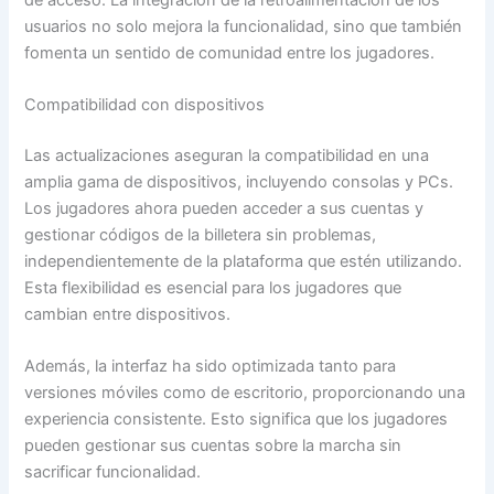
usuarios no solo mejora la funcionalidad, sino que también
fomenta un sentido de comunidad entre los jugadores.
Compatibilidad con dispositivos
Las actualizaciones aseguran la compatibilidad en una
amplia gama de dispositivos, incluyendo consolas y PCs.
Los jugadores ahora pueden acceder a sus cuentas y
gestionar códigos de la billetera sin problemas,
independientemente de la plataforma que estén utilizando.
Esta flexibilidad es esencial para los jugadores que
cambian entre dispositivos.
Además, la interfaz ha sido optimizada tanto para
versiones móviles como de escritorio, proporcionando una
experiencia consistente. Esto significa que los jugadores
pueden gestionar sus cuentas sobre la marcha sin
sacrificar funcionalidad.