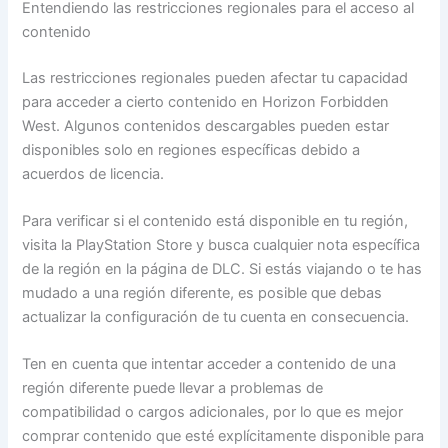
Entendiendo las restricciones regionales para el acceso al
contenido
Las restricciones regionales pueden afectar tu capacidad
para acceder a cierto contenido en Horizon Forbidden
West. Algunos contenidos descargables pueden estar
disponibles solo en regiones específicas debido a
acuerdos de licencia.
Para verificar si el contenido está disponible en tu región,
visita la PlayStation Store y busca cualquier nota específica
de la región en la página de DLC. Si estás viajando o te has
mudado a una región diferente, es posible que debas
actualizar la configuración de tu cuenta en consecuencia.
Ten en cuenta que intentar acceder a contenido de una
región diferente puede llevar a problemas de
compatibilidad o cargos adicionales, por lo que es mejor
comprar contenido que esté explícitamente disponible para