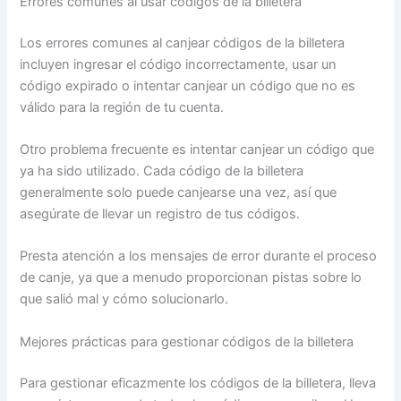
Errores comunes al usar códigos de la billetera
Los errores comunes al canjear códigos de la billetera
incluyen ingresar el código incorrectamente, usar un
código expirado o intentar canjear un código que no es
válido para la región de tu cuenta.
Otro problema frecuente es intentar canjear un código que
ya ha sido utilizado. Cada código de la billetera
generalmente solo puede canjearse una vez, así que
asegúrate de llevar un registro de tus códigos.
Presta atención a los mensajes de error durante el proceso
de canje, ya que a menudo proporcionan pistas sobre lo
que salió mal y cómo solucionarlo.
Mejores prácticas para gestionar códigos de la billetera
Para gestionar eficazmente los códigos de la billetera, lleva