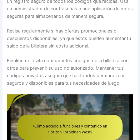
un registro seguro de todos los códigos que recibas. Usa
un administrador de contraseñas o una aplicación de notas
seguras para almacenarlos de manera segura.
Revisa regularmente si hay ofertas promocionales o
descuentos disponibles, ya que estos pueden aumentar tu
saldo de la billetera sin costo adicional.
Finalmente, evita compartir tus códigos de la billetera con
otros para prevenir su uso no autorizado. Mantener tus
códigos privados asegura que tus fondos permanezcan
seguros y disponibles para tus necesidades de juego.