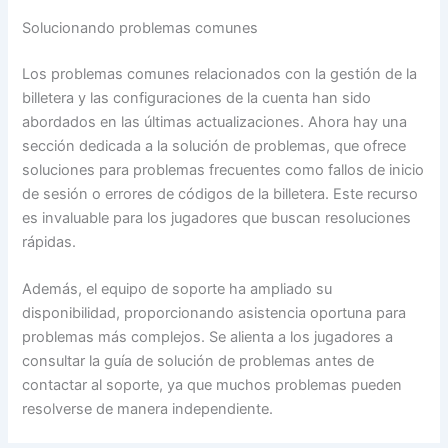
Solucionando problemas comunes
Los problemas comunes relacionados con la gestión de la
billetera y las configuraciones de la cuenta han sido
abordados en las últimas actualizaciones. Ahora hay una
sección dedicada a la solución de problemas, que ofrece
soluciones para problemas frecuentes como fallos de inicio
de sesión o errores de códigos de la billetera. Este recurso
es invaluable para los jugadores que buscan resoluciones
rápidas.
Además, el equipo de soporte ha ampliado su
disponibilidad, proporcionando asistencia oportuna para
problemas más complejos. Se alienta a los jugadores a
consultar la guía de solución de problemas antes de
contactar al soporte, ya que muchos problemas pueden
resolverse de manera independiente.