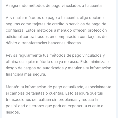
Asegurando métodos de pago vinculados a tu cuenta
Al vincular métodos de pago a tu cuenta, elige opciones
seguras como tarjetas de crédito o servicios de pago de
confianza. Estos métodos a menudo ofrecen protección
adicional contra fraudes en comparación con tarjetas de
débito o transferencias bancarias directas.
Revisa regularmente tus métodos de pago vinculados y
elimina cualquier método que ya no uses. Esto minimiza el
riesgo de cargos no autorizados y mantiene tu información
financiera más segura.
Mantén tu información de pago actualizada, especialmente
si cambias de tarjetas o cuentas. Esto asegura que tus
transacciones se realicen sin problemas y reduce la
posibilidad de errores que podrían exponer tu cuenta a
riesgos.