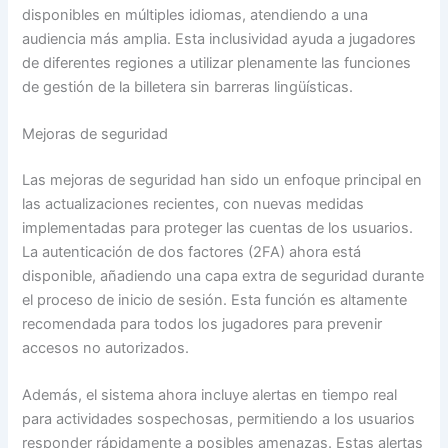
disponibles en múltiples idiomas, atendiendo a una
audiencia más amplia. Esta inclusividad ayuda a jugadores
de diferentes regiones a utilizar plenamente las funciones
de gestión de la billetera sin barreras lingüísticas.
Mejoras de seguridad
Las mejoras de seguridad han sido un enfoque principal en
las actualizaciones recientes, con nuevas medidas
implementadas para proteger las cuentas de los usuarios.
La autenticación de dos factores (2FA) ahora está
disponible, añadiendo una capa extra de seguridad durante
el proceso de inicio de sesión. Esta función es altamente
recomendada para todos los jugadores para prevenir
accesos no autorizados.
Además, el sistema ahora incluye alertas en tiempo real
para actividades sospechosas, permitiendo a los usuarios
responder rápidamente a posibles amenazas. Estas alertas