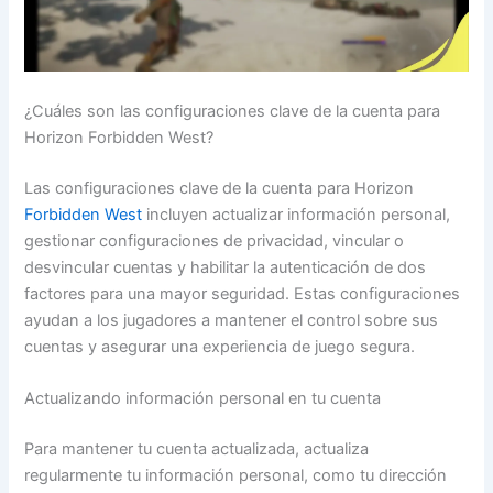
¿Cuáles son las configuraciones clave de la cuenta para
Horizon Forbidden West?
Las configuraciones clave de la cuenta para Horizon
Forbidden West
incluyen actualizar información personal,
gestionar configuraciones de privacidad, vincular o
desvincular cuentas y habilitar la autenticación de dos
factores para una mayor seguridad. Estas configuraciones
ayudan a los jugadores a mantener el control sobre sus
cuentas y asegurar una experiencia de juego segura.
Actualizando información personal en tu cuenta
Para mantener tu cuenta actualizada, actualiza
regularmente tu información personal, como tu dirección