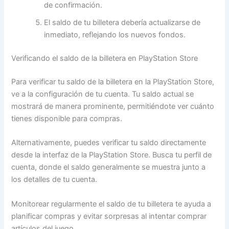
de confirmación.
El saldo de tu billetera debería actualizarse de
inmediato, reflejando los nuevos fondos.
Verificando el saldo de la billetera en PlayStation Store
Para verificar tu saldo de la billetera en la PlayStation Store,
ve a la configuración de tu cuenta. Tu saldo actual se
mostrará de manera prominente, permitiéndote ver cuánto
tienes disponible para compras.
Alternativamente, puedes verificar tu saldo directamente
desde la interfaz de la PlayStation Store. Busca tu perfil de
cuenta, donde el saldo generalmente se muestra junto a
los detalles de tu cuenta.
Monitorear regularmente el saldo de tu billetera te ayuda a
planificar compras y evitar sorpresas al intentar comprar
artículos del juego.