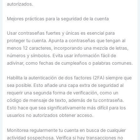
autorizados.
Mejores prácticas para la seguridad de la cuenta
Usar contraseñas fuertes y únicas es esencial para
proteger tu cuenta. Apunta a contraseñas que tengan al
menos 12 caracteres, incorporando una mezcla de letras,
números y símbolos. Evita usar información fácil de
adivinar, como fechas de cumpleaños o palabras comunes.
Habilita la autenticación de dos factores (2FA) siempre que
sea posible. Esto añade una capa extra de seguridad al
requerir una segunda forma de verificación, como un
código de mensaje de texto, además de tu contraseña.
Esto hace que sea significativamente más difícil para los
usuarios no autorizados obtener acceso.
Monitorea regularmente tu cuenta en busca de cualquier
actividad sospechosa. Verifica si hay transacciones no