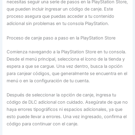
necesitas seguir una serie de pasos en la PlayStation Store,
que pueden incluir ingresar un código de canje. Este
proceso asegura que puedas acceder a tu contenido
adicional sin problemas en tu consola PlayStation.
Proceso de canje paso a paso en la PlayStation Store
Comienza navegando a la PlayStation Store en tu consola.
Desde el menú principal, selecciona el ícono de la tienda y
espera a que se cargue. Una vez dentro, busca la opción
para canjear códigos, que generalmente se encuentra en el
menú o en la configuración de tu cuenta.
Después de seleccionar la opción de canje, ingresa tu
código de DLC adicional con cuidado. Asegúrate de que no
haya errores tipográficos ni espacios adicionales, ya que
esto puede llevar a errores. Una vez ingresado, confirma el
código para continuar con el canje.