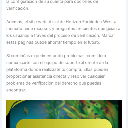
la configuración de su cuenta para opciones de
verificación.
Además, el sitio web oficial de Horizon Forbidden West a
menudo tiene recursos y preguntas frecuentes que guían a
los usuarios a través del proceso de verificación. Marcar
estas páginas puede ahorrar tiempo en el futuro.
Si continúas experimentando problemas, considera
comunicarte con el equipo de soporte al cliente de la
plataforma donde realizaste tu compra. Ellos pueden
proporcionar asistencia directa y resolver cualquier
problema de verificación del derecho que puedas
encontrar.