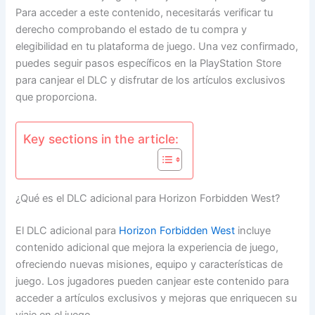
Para acceder a este contenido, necesitarás verificar tu
derecho comprobando el estado de tu compra y
elegibilidad en tu plataforma de juego. Una vez confirmado,
puedes seguir pasos específicos en la PlayStation Store
para canjear el DLC y disfrutar de los artículos exclusivos
que proporciona.
Key sections in the article:
¿Qué es el DLC adicional para Horizon Forbidden West?
El DLC adicional para
Horizon Forbidden West
incluye
contenido adicional que mejora la experiencia de juego,
ofreciendo nuevas misiones, equipo y características de
juego. Los jugadores pueden canjear este contenido para
acceder a artículos exclusivos y mejoras que enriquecen su
viaje en el juego.