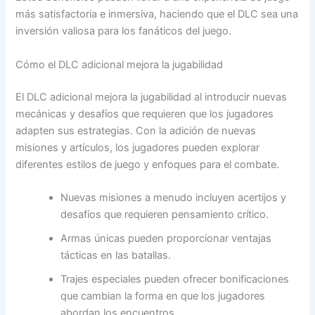
más satisfactoria e inmersiva, haciendo que el DLC sea una
inversión valiosa para los fanáticos del juego.
Cómo el DLC adicional mejora la jugabilidad
El DLC adicional mejora la jugabilidad al introducir nuevas
mecánicas y desafíos que requieren que los jugadores
adapten sus estrategias. Con la adición de nuevas
misiones y artículos, los jugadores pueden explorar
diferentes estilos de juego y enfoques para el combate.
Nuevas misiones a menudo incluyen acertijos y
desafíos que requieren pensamiento crítico.
Armas únicas pueden proporcionar ventajas
tácticas en las batallas.
Trajes especiales pueden ofrecer bonificaciones
que cambian la forma en que los jugadores
abordan los encuentros.