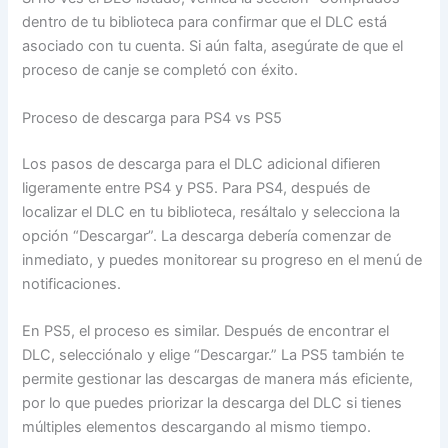
dentro de tu biblioteca para confirmar que el DLC está
asociado con tu cuenta. Si aún falta, asegúrate de que el
proceso de canje se completó con éxito.
Proceso de descarga para PS4 vs PS5
Los pasos de descarga para el DLC adicional difieren
ligeramente entre PS4 y PS5. Para PS4, después de
localizar el DLC en tu biblioteca, resáltalo y selecciona la
opción “Descargar”. La descarga debería comenzar de
inmediato, y puedes monitorear su progreso en el menú de
notificaciones.
En PS5, el proceso es similar. Después de encontrar el
DLC, selecciónalo y elige “Descargar.” La PS5 también te
permite gestionar las descargas de manera más eficiente,
por lo que puedes priorizar la descarga del DLC si tienes
múltiples elementos descargando al mismo tiempo.