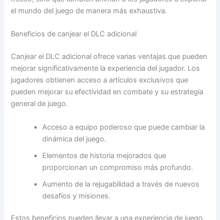
el mundo del juego de manera más exhaustiva.
Beneficios de canjear el DLC adicional
Canjear el DLC adicional ofrece varias ventajas que pueden
mejorar significativamente la experiencia del jugador. Los
jugadores obtienen acceso a artículos exclusivos que
pueden mejorar su efectividad en combate y su estrategia
general de juego.
Acceso a equipo poderoso que puede cambiar la
dinámica del juego.
Elementos de historia mejorados que
proporcionan un compromiso más profundo.
Aumento de la rejugabilidad a través de nuevos
desafíos y misiones.
Estos beneficios pueden llevar a una experiencia de juego