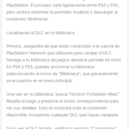
PlayStation. El proceso varía ligeramente entre PS4 y PS5,
pero ambos sistemas te permiten localizar y descargar el
contenido fácilmente.
Localizando el DLC en tu biblioteca
Primero, asegúrate de que estás conectado a la cuenta de
PlayStation Network que utilizaste para canjear el DLC.
Navega a tu biblioteca de juegos desde la pantalla de inicio.
En PS4 y PS5, puedes encontrar tu biblioteca
seleccionando el ícono de “Biblioteca”, que generalmente
se encuentra en el menú principal.
Una vez en tu biblioteca, busca “Horizon Forbidden West.”
Resalta el juego y presiona el botón correspondiente para
ver sus detalles. Esto te mostrará todo el contenido
disponible, incluyendo cualquier DLC que hayas canjeado.
Si no ves el DLC listado, verifica la sección “Comprados”