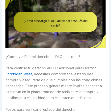
¿Cómo verifico mi derecho al DLC adicional?
Para verificar tu derecho al DLC adicional para Horizon
Forbidden West
, necesitas comprobar el estado de tu
compra y asegurarte de que cumples con las condiciones
necesarias. Este proceso generalmente implica acceder a
tu cuenta en la plataforma donde realizaste la compra y
confirmar tu elegibilidad para el contenido adicional.
Pasos para verificar el estado del derecho