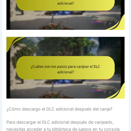
¿Cómo descargo el DLC adicional después del canje?
Para descargar el DLC adicional después de canjearlo,
necesitas acceder a tu biblioteca de juegos en tu consola