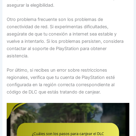
asegurar la elegibilidad.
Otro problema frecuente son los problemas de
conectividad de red. Si experimentas dificultades,
asegúrate de que tu conexión a internet sea estable y
vuelve a intentarlo. Si los problemas persisten, considera
contactar al soporte de PlayStation para obtener
asistencia.
Por último, si recibes un error sobre restricciones
regionales, verifica que tu cuenta de PlayStation esté
configurada en la región correcta correspondiente al
código de DLC que estás tratando de canjear.