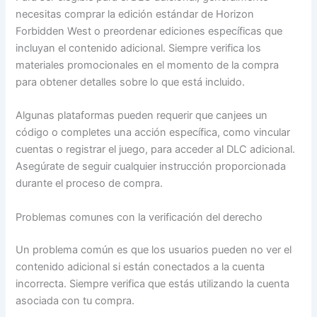
necesitas comprar la edición estándar de Horizon
Forbidden West o preordenar ediciones específicas que
incluyan el contenido adicional. Siempre verifica los
materiales promocionales en el momento de la compra
para obtener detalles sobre lo que está incluido.
Algunas plataformas pueden requerir que canjees un
código o completes una acción específica, como vincular
cuentas o registrar el juego, para acceder al DLC adicional.
Asegúrate de seguir cualquier instrucción proporcionada
durante el proceso de compra.
Problemas comunes con la verificación del derecho
Un problema común es que los usuarios pueden no ver el
contenido adicional si están conectados a la cuenta
incorrecta. Siempre verifica que estás utilizando la cuenta
asociada con tu compra.