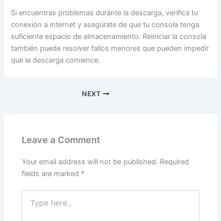
Si encuentras problemas durante la descarga, verifica tu
conexión a internet y asegúrate de que tu consola tenga
suficiente espacio de almacenamiento. Reiniciar la consola
también puede resolver fallos menores que pueden impedir
que la descarga comience.
NEXT
Leave a Comment
Your email address will not be published.
Required
fields are marked
*
Type
here..