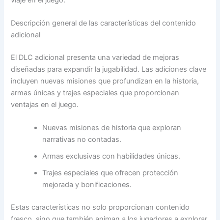
Descripción general de las características del contenido
adicional
El DLC adicional presenta una variedad de mejoras
diseñadas para expandir la jugabilidad. Las adiciones clave
incluyen nuevas misiones que profundizan en la historia,
armas únicas y trajes especiales que proporcionan
ventajas en el juego.
Nuevas misiones de historia que exploran
narrativas no contadas.
Armas exclusivas con habilidades únicas.
Trajes especiales que ofrecen protección
mejorada y bonificaciones.
Estas características no solo proporcionan contenido
fresco, sino que también animan a los jugadores a explorar