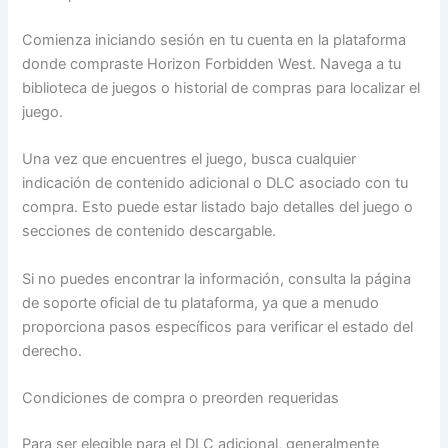
Comienza iniciando sesión en tu cuenta en la plataforma
donde compraste Horizon Forbidden West. Navega a tu
biblioteca de juegos o historial de compras para localizar el
juego.
Una vez que encuentres el juego, busca cualquier
indicación de contenido adicional o DLC asociado con tu
compra. Esto puede estar listado bajo detalles del juego o
secciones de contenido descargable.
Si no puedes encontrar la información, consulta la página
de soporte oficial de tu plataforma, ya que a menudo
proporciona pasos específicos para verificar el estado del
derecho.
Condiciones de compra o preorden requeridas
Para ser elegible para el DLC adicional, generalmente