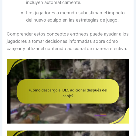
incluyen automáticamente.
Los jugadores a menudo subestiman el impacto
del nuevo equipo en las estrategias de juego.
Comprender estos conceptos erróneos puede ayudar a los
jugadores a tomar decisiones informadas sobre cómo
canjear y utilizar el contenido adicional de manera efectiva.