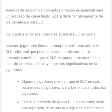
Asegurarte de cumplir con estos criterios es esencial para
un proceso de canje fluido y para disfrutar plenamente de
los beneficios del DLC.
Conceptos erróneos comunes sobre el DLC adicional
Muchos jugadores tienen conceptos erróneos sobre el
DLC adicional que pueden llevar a confusiones. Una
creencia común es que el DLC es puramente cosmético,
cuando en realidad incluye mejoras significativas en la
jugabilidad.
Algunos jugadores piensan que el DLC es solo
para nuevos jugadores, pero beneficia a todos los
jugadores.
Existe la creencia de que el DLC debe comprarse
por separado, mientras que algunas ediciones lo