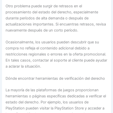
Otro problema puede surgir de retrasos en el
procesamiento del estado del derecho, especialmente
durante períodos de alta demanda o después de
actualizaciones importantes. Si encuentras retrasos, revisa
nuevamente después de un corto período.
Ocasionalmente, los usuarios pueden descubrir que su
compra no refleja el contenido adicional debido a
restricciones regionales o errores en la oferta promocional.
En tales casos, contactar al soporte al cliente puede ayudar
a aclarar la situación.
Dónde encontrar herramientas de verificación del derecho
La mayoría de las plataformas de juegos proporcionan
herramientas o páginas específicas dedicadas a verificar el
estado del derecho. Por ejemplo, los usuarios de
PlayStation pueden visitar la PlayStation Store y acceder a