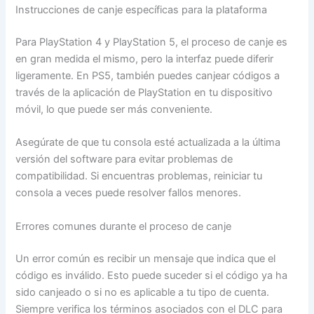
Instrucciones de canje específicas para la plataforma
Para PlayStation 4 y PlayStation 5, el proceso de canje es
en gran medida el mismo, pero la interfaz puede diferir
ligeramente. En PS5, también puedes canjear códigos a
través de la aplicación de PlayStation en tu dispositivo
móvil, lo que puede ser más conveniente.
Asegúrate de que tu consola esté actualizada a la última
versión del software para evitar problemas de
compatibilidad. Si encuentras problemas, reiniciar tu
consola a veces puede resolver fallos menores.
Errores comunes durante el proceso de canje
Un error común es recibir un mensaje que indica que el
código es inválido. Esto puede suceder si el código ya ha
sido canjeado o si no es aplicable a tu tipo de cuenta.
Siempre verifica los términos asociados con el DLC para