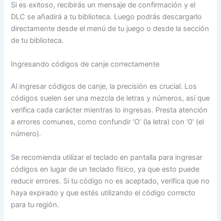
Si es exitoso, recibirás un mensaje de confirmación y el
DLC se añadirá a tu biblioteca. Luego podrás descargarlo
directamente desde el menú de tu juego o desde la sección
de tu biblioteca.
Ingresando códigos de canje correctamente
Al ingresar códigos de canje, la precisión es crucial. Los
códigos suelen ser una mezcla de letras y números, así que
verifica cada carácter mientras lo ingresas. Presta atención
a errores comunes, como confundir ‘O’ (la letra) con ‘0’ (el
número).
Se recomienda utilizar el teclado en pantalla para ingresar
códigos en lugar de un teclado físico, ya que esto puede
reducir errores. Si tu código no es aceptado, verifica que no
haya expirado y que estés utilizando el código correcto
para tu región.