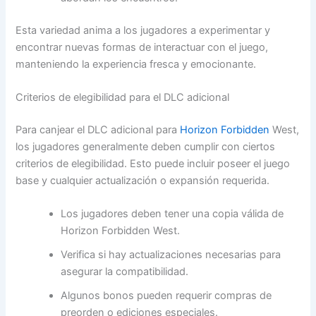
Esta variedad anima a los jugadores a experimentar y
encontrar nuevas formas de interactuar con el juego,
manteniendo la experiencia fresca y emocionante.
Criterios de elegibilidad para el DLC adicional
Para canjear el DLC adicional para
Horizon Forbidden
West,
los jugadores generalmente deben cumplir con ciertos
criterios de elegibilidad. Esto puede incluir poseer el juego
base y cualquier actualización o expansión requerida.
Los jugadores deben tener una copia válida de
Horizon Forbidden West.
Verifica si hay actualizaciones necesarias para
asegurar la compatibilidad.
Algunos bonos pueden requerir compras de
preorden o ediciones especiales.