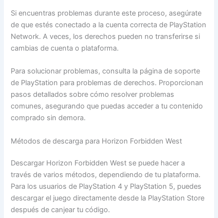
Si encuentras problemas durante este proceso, asegúrate
de que estés conectado a la cuenta correcta de PlayStation
Network. A veces, los derechos pueden no transferirse si
cambias de cuenta o plataforma.
Para solucionar problemas, consulta la página de soporte
de PlayStation para problemas de derechos. Proporcionan
pasos detallados sobre cómo resolver problemas
comunes, asegurando que puedas acceder a tu contenido
comprado sin demora.
Métodos de descarga para Horizon Forbidden West
Descargar Horizon Forbidden West se puede hacer a
través de varios métodos, dependiendo de tu plataforma.
Para los usuarios de PlayStation 4 y PlayStation 5, puedes
descargar el juego directamente desde la PlayStation Store
después de canjear tu código.