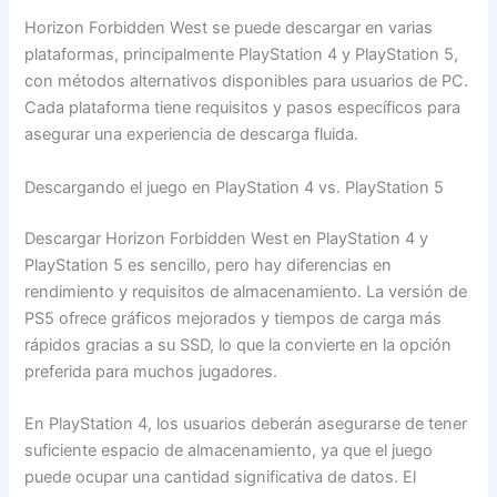
Horizon Forbidden West se puede descargar en varias
plataformas, principalmente PlayStation 4 y PlayStation 5,
con métodos alternativos disponibles para usuarios de PC.
Cada plataforma tiene requisitos y pasos específicos para
asegurar una experiencia de descarga fluida.
Descargando el juego en PlayStation 4 vs. PlayStation 5
Descargar Horizon Forbidden West en PlayStation 4 y
PlayStation 5 es sencillo, pero hay diferencias en
rendimiento y requisitos de almacenamiento. La versión de
PS5 ofrece gráficos mejorados y tiempos de carga más
rápidos gracias a su SSD, lo que la convierte en la opción
preferida para muchos jugadores.
En PlayStation 4, los usuarios deberán asegurarse de tener
suficiente espacio de almacenamiento, ya que el juego
puede ocupar una cantidad significativa de datos. El