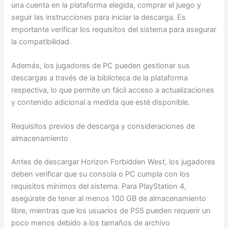
una cuenta en la plataforma elegida, comprar el juego y
seguir las instrucciones para iniciar la descarga. Es
importante verificar los requisitos del sistema para asegurar
la compatibilidad.
Además, los jugadores de PC pueden gestionar sus
descargas a través de la biblioteca de la plataforma
respectiva, lo que permite un fácil acceso a actualizaciones
y contenido adicional a medida que esté disponible.
Requisitos previos de descarga y consideraciones de
almacenamiento
Antes de descargar Horizon Forbidden West, los jugadores
deben verificar que su consola o PC cumpla con los
requisitos mínimos del sistema. Para PlayStation 4,
asegúrate de tener al menos 100 GB de almacenamiento
libre, mientras que los usuarios de PS5 pueden requerir un
poco menos debido a los tamaños de archivo