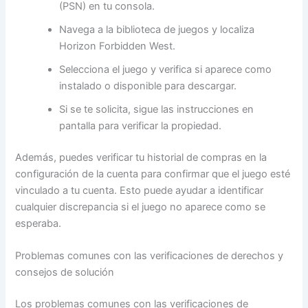
(PSN) en tu consola.
Navega a la biblioteca de juegos y localiza
Horizon Forbidden West.
Selecciona el juego y verifica si aparece como
instalado o disponible para descargar.
Si se te solicita, sigue las instrucciones en
pantalla para verificar la propiedad.
Además, puedes verificar tu historial de compras en la
configuración de la cuenta para confirmar que el juego esté
vinculado a tu cuenta. Esto puede ayudar a identificar
cualquier discrepancia si el juego no aparece como se
esperaba.
Problemas comunes con las verificaciones de derechos y
consejos de solución
Los problemas comunes con las verificaciones de