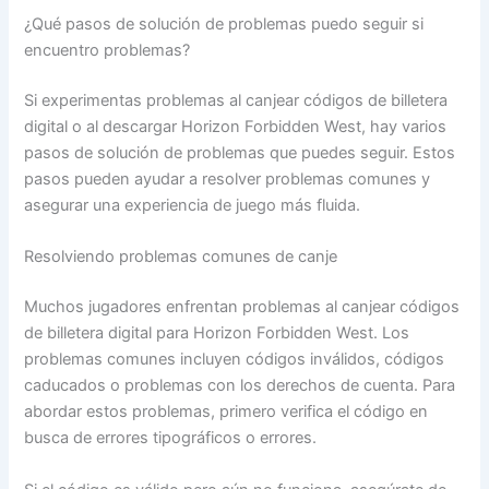
¿Qué pasos de solución de problemas puedo seguir si
encuentro problemas?
Si experimentas problemas al canjear códigos de billetera
digital o al descargar Horizon Forbidden West, hay varios
pasos de solución de problemas que puedes seguir. Estos
pasos pueden ayudar a resolver problemas comunes y
asegurar una experiencia de juego más fluida.
Resolviendo problemas comunes de canje
Muchos jugadores enfrentan problemas al canjear códigos
de billetera digital para Horizon Forbidden West. Los
problemas comunes incluyen códigos inválidos, códigos
caducados o problemas con los derechos de cuenta. Para
abordar estos problemas, primero verifica el código en
busca de errores tipográficos o errores.