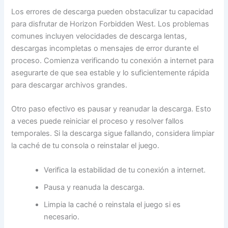
Los errores de descarga pueden obstaculizar tu capacidad
para disfrutar de Horizon Forbidden West. Los problemas
comunes incluyen velocidades de descarga lentas,
descargas incompletas o mensajes de error durante el
proceso. Comienza verificando tu conexión a internet para
asegurarte de que sea estable y lo suficientemente rápida
para descargar archivos grandes.
Otro paso efectivo es pausar y reanudar la descarga. Esto
a veces puede reiniciar el proceso y resolver fallos
temporales. Si la descarga sigue fallando, considera limpiar
la caché de tu consola o reinstalar el juego.
Verifica la estabilidad de tu conexión a internet.
Pausa y reanuda la descarga.
Limpia la caché o reinstala el juego si es
necesario.