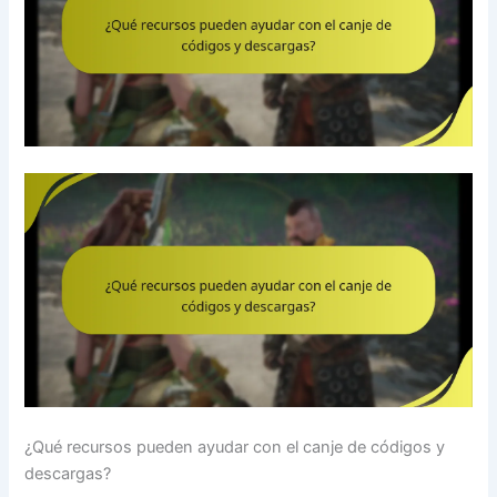
¿Qué recursos pueden ayudar con el canje de códigos y
descargas?