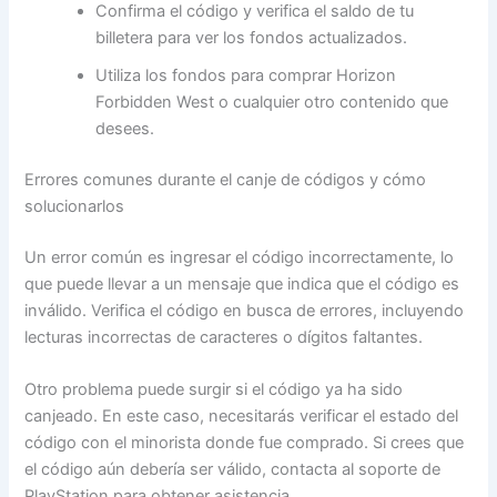
Confirma el código y verifica el saldo de tu
billetera para ver los fondos actualizados.
Utiliza los fondos para comprar Horizon
Forbidden West o cualquier otro contenido que
desees.
Errores comunes durante el canje de códigos y cómo
solucionarlos
Un error común es ingresar el código incorrectamente, lo
que puede llevar a un mensaje que indica que el código es
inválido. Verifica el código en busca de errores, incluyendo
lecturas incorrectas de caracteres o dígitos faltantes.
Otro problema puede surgir si el código ya ha sido
canjeado. En este caso, necesitarás verificar el estado del
código con el minorista donde fue comprado. Si crees que
el código aún debería ser válido, contacta al soporte de
PlayStation para obtener asistencia.