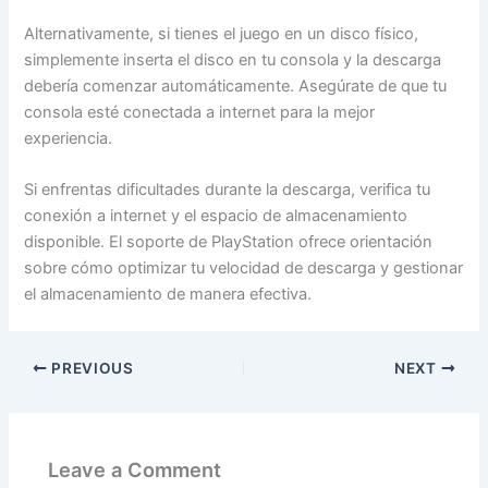
Alternativamente, si tienes el juego en un disco físico,
simplemente inserta el disco en tu consola y la descarga
debería comenzar automáticamente. Asegúrate de que tu
consola esté conectada a internet para la mejor
experiencia.
Si enfrentas dificultades durante la descarga, verifica tu
conexión a internet y el espacio de almacenamiento
disponible. El soporte de PlayStation ofrece orientación
sobre cómo optimizar tu velocidad de descarga y gestionar
el almacenamiento de manera efectiva.
PREVIOUS
NEXT
Leave a Comment