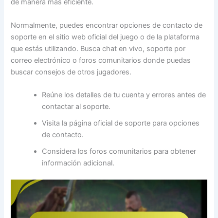
de manera más eficiente.
Normalmente, puedes encontrar opciones de contacto de
soporte en el sitio web oficial del juego o de la plataforma
que estás utilizando. Busca chat en vivo, soporte por
correo electrónico o foros comunitarios donde puedas
buscar consejos de otros jugadores.
Reúne los detalles de tu cuenta y errores antes de
contactar al soporte.
Visita la página oficial de soporte para opciones
de contacto.
Considera los foros comunitarios para obtener
información adicional.