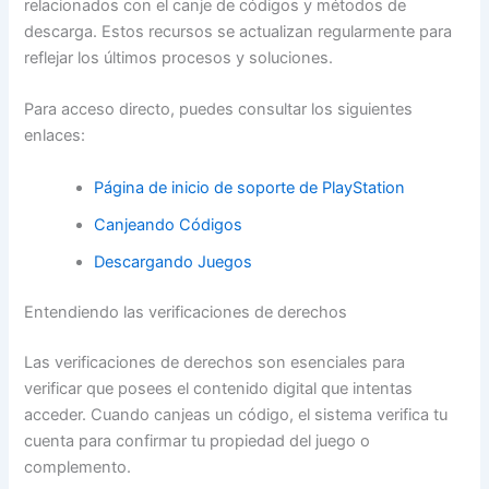
relacionados con el canje de códigos y métodos de
descarga. Estos recursos se actualizan regularmente para
reflejar los últimos procesos y soluciones.
Para acceso directo, puedes consultar los siguientes
enlaces:
Página de inicio de soporte de PlayStation
Canjeando Códigos
Descargando Juegos
Entendiendo las verificaciones de derechos
Las verificaciones de derechos son esenciales para
verificar que posees el contenido digital que intentas
acceder. Cuando canjeas un código, el sistema verifica tu
cuenta para confirmar tu propiedad del juego o
complemento.