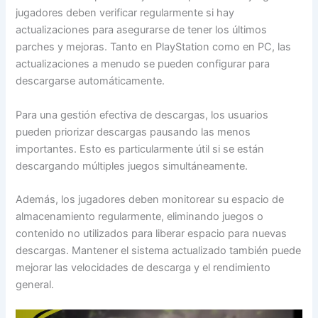
jugadores deben verificar regularmente si hay
actualizaciones para asegurarse de tener los últimos
parches y mejoras. Tanto en PlayStation como en PC, las
actualizaciones a menudo se pueden configurar para
descargarse automáticamente.
Para una gestión efectiva de descargas, los usuarios
pueden priorizar descargas pausando las menos
importantes. Esto es particularmente útil si se están
descargando múltiples juegos simultáneamente.
Además, los jugadores deben monitorear su espacio de
almacenamiento regularmente, eliminando juegos o
contenido no utilizados para liberar espacio para nuevas
descargas. Mantener el sistema actualizado también puede
mejorar las velocidades de descarga y el rendimiento
general.