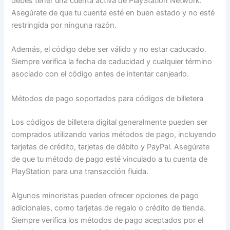
debes tener una cuenta activa de PlayStation Network.
Asegúrate de que tu cuenta esté en buen estado y no esté
restringida por ninguna razón.
Además, el código debe ser válido y no estar caducado.
Siempre verifica la fecha de caducidad y cualquier término
asociado con el código antes de intentar canjearlo.
Métodos de pago soportados para códigos de billetera
Los códigos de billetera digital generalmente pueden ser
comprados utilizando varios métodos de pago, incluyendo
tarjetas de crédito, tarjetas de débito y PayPal. Asegúrate
de que tu método de pago esté vinculado a tu cuenta de
PlayStation para una transacción fluida.
Algunos minoristas pueden ofrecer opciones de pago
adicionales, como tarjetas de regalo o crédito de tienda.
Siempre verifica los métodos de pago aceptados por el