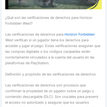
¿Qué son las verificaciones de derechos para Horizon
Forbidden West?
Las verificaciones de derechos para
Horizon Forbidden
West verifican si un jugador tiene los derechos para
acceder y jugar el juego. Estas verificaciones aseguran que
las compras digitales o los códigos canjeables estén
correctamente vinculados a la cuenta del usuario en las
plataformas de PlayStation.
Definición y propósito de las verificaciones de derechos
Las verificaciones de derechos son procesos que
confirman la propiedad de un jugador sobre un juego o
contenido descargable (DLC). Son cruciales para prevenir
el acceso no autorizado y asegurar que los usuarios