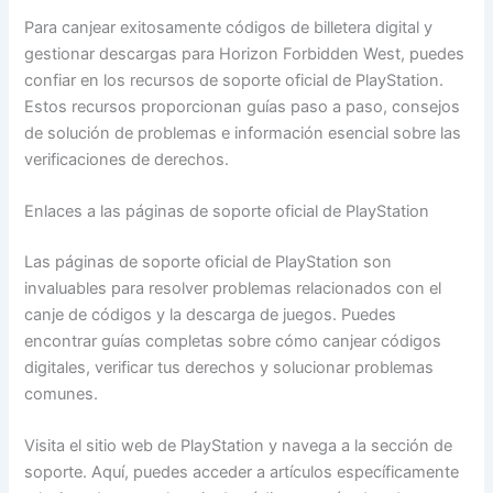
Para canjear exitosamente códigos de billetera digital y
gestionar descargas para Horizon Forbidden West, puedes
confiar en los recursos de soporte oficial de PlayStation.
Estos recursos proporcionan guías paso a paso, consejos
de solución de problemas e información esencial sobre las
verificaciones de derechos.
Enlaces a las páginas de soporte oficial de PlayStation
Las páginas de soporte oficial de PlayStation son
invaluables para resolver problemas relacionados con el
canje de códigos y la descarga de juegos. Puedes
encontrar guías completas sobre cómo canjear códigos
digitales, verificar tus derechos y solucionar problemas
comunes.
Visita el sitio web de PlayStation y navega a la sección de
soporte. Aquí, puedes acceder a artículos específicamente