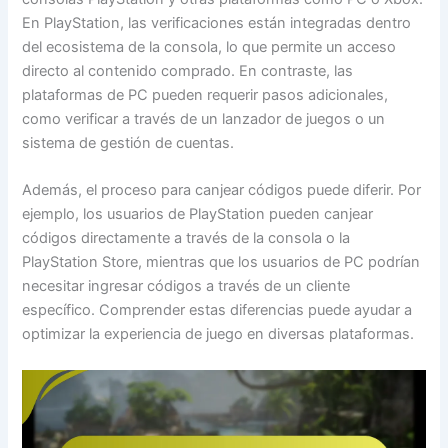
En PlayStation, las verificaciones están integradas dentro
del ecosistema de la consola, lo que permite un acceso
directo al contenido comprado. En contraste, las
plataformas de PC pueden requerir pasos adicionales,
como verificar a través de un lanzador de juegos o un
sistema de gestión de cuentas.
Además, el proceso para canjear códigos puede diferir. Por
ejemplo, los usuarios de PlayStation pueden canjear
códigos directamente a través de la consola o la
PlayStation Store, mientras que los usuarios de PC podrían
necesitar ingresar códigos a través de un cliente
específico. Comprender estas diferencias puede ayudar a
optimizar la experiencia de juego en diversas plataformas.