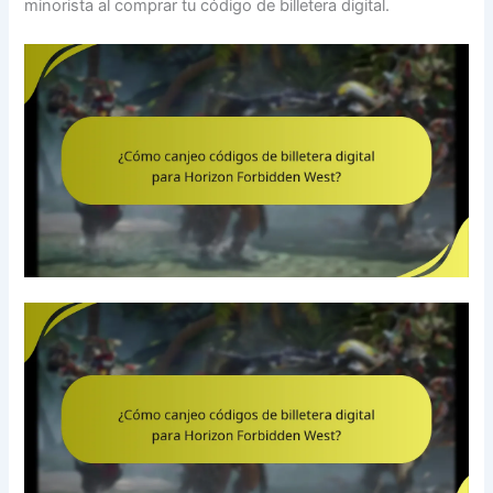
minorista al comprar tu código de billetera digital.