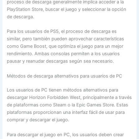
proceso de descarga generalmente implica acceder a la
PlayStation Store, buscar el juego y seleccionar la opción
de descarga.
Para los usuarios de PS5, el proceso de descarga es
similar, pero también pueden aprovechar características
como Game Boost, que optimiza el juego para un mejor
rendimiento. Ambas consolas permiten a los usuarios
pausar y reanudar descargas según sea necesario.
Métodos de descarga alternativos para usuarios de PC
Los usuarios de PC tienen métodos alternativos para
descargar Horizon Forbidden West, principalmente a través
de plataformas como Steam o la Epic Games Store. Estas
plataformas proporcionan una interfaz fácil de usar para
comprar y descargar el juego.
Para descargar el juego en PC, los usuarios deben crear