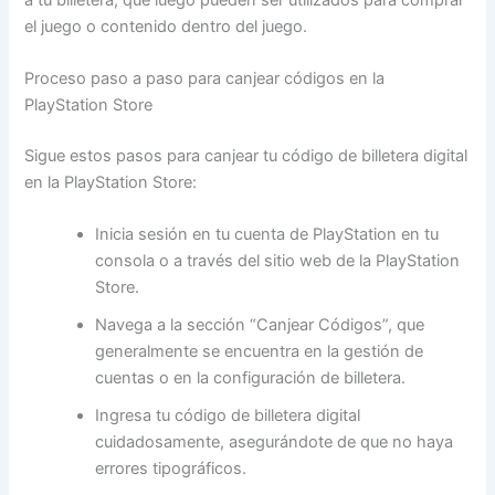
el juego o contenido dentro del juego.
Proceso paso a paso para canjear códigos en la
PlayStation Store
Sigue estos pasos para canjear tu código de billetera digital
en la PlayStation Store:
Inicia sesión en tu cuenta de PlayStation en tu
consola o a través del sitio web de la PlayStation
Store.
Navega a la sección “Canjear Códigos”, que
generalmente se encuentra en la gestión de
cuentas o en la configuración de billetera.
Ingresa tu código de billetera digital
cuidadosamente, asegurándote de que no haya
errores tipográficos.