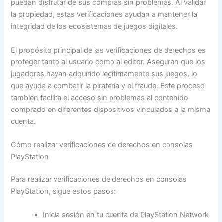
puedan disfrutar de sus compras sin problemas. Al validar
la propiedad, estas verificaciones ayudan a mantener la
integridad de los ecosistemas de juegos digitales.
El propósito principal de las verificaciones de derechos es
proteger tanto al usuario como al editor. Aseguran que los
jugadores hayan adquirido legítimamente sus juegos, lo
que ayuda a combatir la piratería y el fraude. Este proceso
también facilita el acceso sin problemas al contenido
comprado en diferentes dispositivos vinculados a la misma
cuenta.
Cómo realizar verificaciones de derechos en consolas
PlayStation
Para realizar verificaciones de derechos en consolas
PlayStation, sigue estos pasos:
Inicia sesión en tu cuenta de PlayStation Network