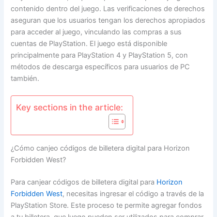
contenido dentro del juego. Las verificaciones de derechos
aseguran que los usuarios tengan los derechos apropiados
para acceder al juego, vinculando las compras a sus
cuentas de PlayStation. El juego está disponible
principalmente para PlayStation 4 y PlayStation 5, con
métodos de descarga específicos para usuarios de PC
también.
Key sections in the article:
¿Cómo canjeo códigos de billetera digital para Horizon
Forbidden West?
Para canjear códigos de billetera digital para
Horizon
Forbidden West
, necesitas ingresar el código a través de la
PlayStation Store. Este proceso te permite agregar fondos
a tu billetera, que luego pueden ser utilizados para comprar