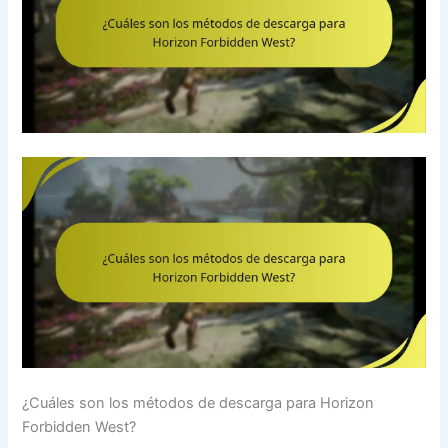
¿Cuáles son los métodos de descarga para Horizon
Forbidden West?