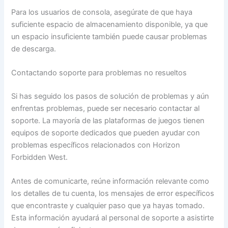
Para los usuarios de consola, asegúrate de que haya
suficiente espacio de almacenamiento disponible, ya que
un espacio insuficiente también puede causar problemas
de descarga.
Contactando soporte para problemas no resueltos
Si has seguido los pasos de solución de problemas y aún
enfrentas problemas, puede ser necesario contactar al
soporte. La mayoría de las plataformas de juegos tienen
equipos de soporte dedicados que pueden ayudar con
problemas específicos relacionados con Horizon
Forbidden West.
Antes de comunicarte, reúne información relevante como
los detalles de tu cuenta, los mensajes de error específicos
que encontraste y cualquier paso que ya hayas tomado.
Esta información ayudará al personal de soporte a asistirte