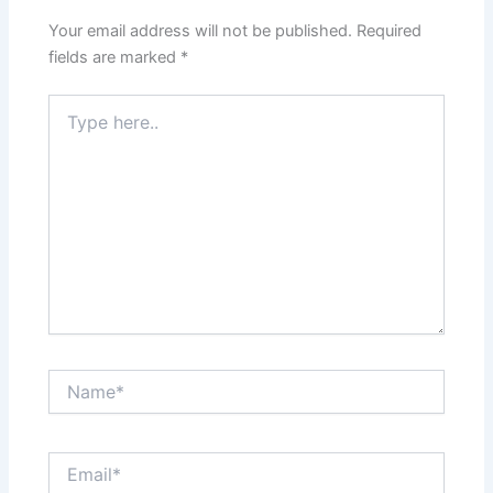
Your email address will not be published.
Required
fields are marked
*
Type
here..
Name*
Email*