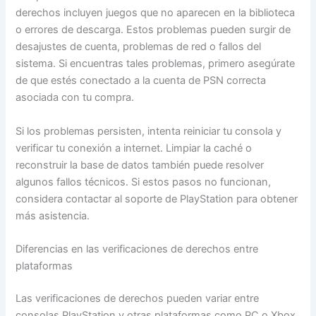
derechos incluyen juegos que no aparecen en la biblioteca
o errores de descarga. Estos problemas pueden surgir de
desajustes de cuenta, problemas de red o fallos del
sistema. Si encuentras tales problemas, primero asegúrate
de que estés conectado a la cuenta de PSN correcta
asociada con tu compra.
Si los problemas persisten, intenta reiniciar tu consola y
verificar tu conexión a internet. Limpiar la caché o
reconstruir la base de datos también puede resolver
algunos fallos técnicos. Si estos pasos no funcionan,
considera contactar al soporte de PlayStation para obtener
más asistencia.
Diferencias en las verificaciones de derechos entre
plataformas
Las verificaciones de derechos pueden variar entre
consolas PlayStation y otras plataformas como PC o Xbox.