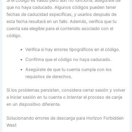
Si el código es válido pero aún no funciona, asegúrate de
que no haya caducado. Algunos códigos pueden tener
fechas de caducidad específicas, y usarlos después de
esta fecha resultará en un fallo. Además, verifica que tu
cuenta sea elegible para el contenido asociado con el
código.
Verifica si hay errores tipográficos en el código.
Confirma que el código no haya caducado.
Asegúrate de que tu cuenta cumpla con los
requisitos de derechos.
Si los problemas persisten, considera cerrar sesión y volver
a iniciar sesión en tu cuenta o intentar el proceso de canje
en un dispositivo diferente.
Solucionando errores de descarga para Horizon Forbidden
West