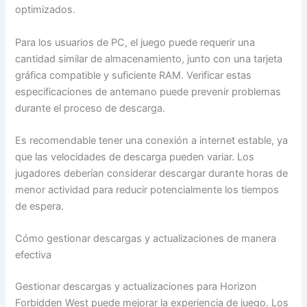
optimizados.
Para los usuarios de PC, el juego puede requerir una
cantidad similar de almacenamiento, junto con una tarjeta
gráfica compatible y suficiente RAM. Verificar estas
especificaciones de antemano puede prevenir problemas
durante el proceso de descarga.
Es recomendable tener una conexión a internet estable, ya
que las velocidades de descarga pueden variar. Los
jugadores deberían considerar descargar durante horas de
menor actividad para reducir potencialmente los tiempos
de espera.
Cómo gestionar descargas y actualizaciones de manera
efectiva
Gestionar descargas y actualizaciones para Horizon
Forbidden West puede mejorar la experiencia de juego. Los