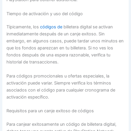
Tiempo de activación y uso del código
Típicamente, los
códigos de
billetera digital se activan
inmediatamente después de un canje exitoso. Sin
embargo, en algunos casos, puede tardar unos minutos en
que los fondos aparezcan en tu billetera. Si no ves los
fondos después de una espera razonable, verifica tu
historial de transacciones.
Para códigos promocionales u ofertas especiales, la
activación puede variar. Siempre verifica los términos
asociados con el código para cualquier cronograma de
activación específico.
Requisitos para un canje exitoso de códigos
Para canjear exitosamente un código de billetera digital,