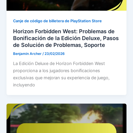
Canje de código de billetera de PlayStation Store
Horizon Forbidden West: Problemas de
Bonificación de la Edición Deluxe, Pasos
de Solución de Problemas, Soporte
Benjamin Archer
/
23/02/2026
La Edición Deluxe de Horizon Forbidden West
proporciona a los jugadores bonificaciones
exclusivas que mejoran su experiencia de juego,
incluyendo