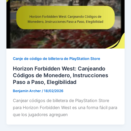
Canje de código de billetera de PlayStation Store
Horizon Forbidden West: Canjeando
Códigos de Monedero, Instrucciones
Paso a Paso, Elegibilidad
Benjamin Archer
/
18/02/2026
Canjear códigos de billetera de PlayStation Store
para Horizon Forbidden West es una forma fácil para
que los jugadores agreguen