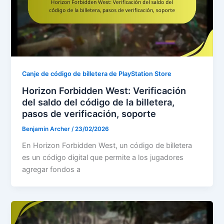
Canje de código de billetera de PlayStation Store
Horizon Forbidden West: Verificación
del saldo del código de la billetera,
pasos de verificación, soporte
Benjamin Archer
/
23/02/2026
En Horizon Forbidden West, un código de billetera
es un código digital que permite a los jugadores
agregar fondos a