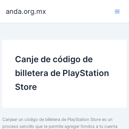
Skip
anda.org.mx
to
content
Canje de código de
billetera de PlayStation
Store
Canjear un código de billetera de PlayStation Store es un
proceso sencillo que te permite agregar fondos a tu cuenta