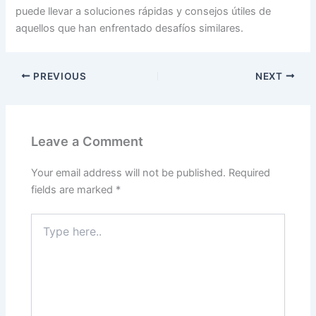
puede llevar a soluciones rápidas y consejos útiles de
aquellos que han enfrentado desafíos similares.
PREVIOUS
NEXT
Leave a Comment
Your email address will not be published.
Required
fields are marked
*
Type
here..