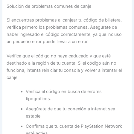
Solución de problemas comunes de canje
Si encuentras problemas al canjear tu código de billetera,
verifica primero los problemas comunes. Asegúrate de
haber ingresado el código correctamente, ya que incluso
un pequeño error puede llevar a un error.
Verifica que el código no haya caducado y que esté
destinado a la región de tu cuenta. Si el código aún no
funciona, intenta reiniciar tu consola y volver a intentar el
canje.
Verifica el código en busca de errores
tipográficos.
Asegúrate de que tu conexión a internet sea
estable.
Confirma que tu cuenta de PlayStation Network
esté activa.