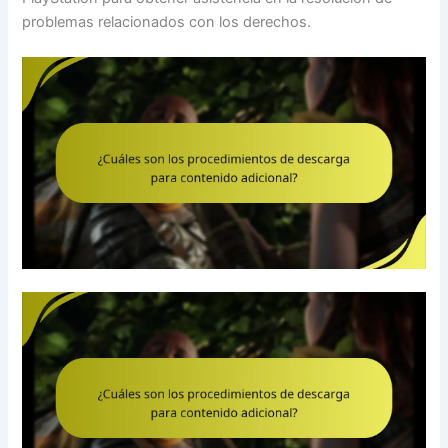
problemas relacionados con los derechos.