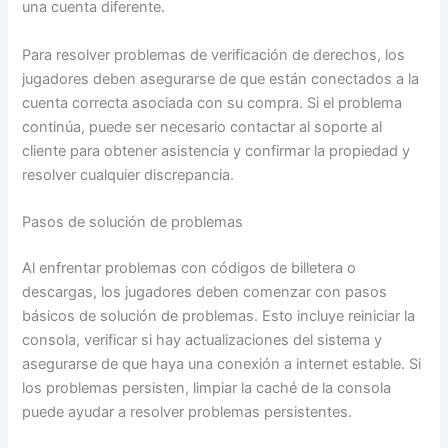
una cuenta diferente.
Para resolver problemas de verificación de derechos, los
jugadores deben asegurarse de que están conectados a la
cuenta correcta asociada con su compra. Si el problema
continúa, puede ser necesario contactar al soporte al
cliente para obtener asistencia y confirmar la propiedad y
resolver cualquier discrepancia.
Pasos de solución de problemas
Al enfrentar problemas con códigos de billetera o
descargas, los jugadores deben comenzar con pasos
básicos de solución de problemas. Esto incluye reiniciar la
consola, verificar si hay actualizaciones del sistema y
asegurarse de que haya una conexión a internet estable. Si
los problemas persisten, limpiar la caché de la consola
puede ayudar a resolver problemas persistentes.