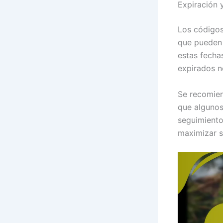
Expiración y
Los códigos
que pueden 
estas fecha
expirados n
Se recomien
que algunos
seguimiento
maximizar s