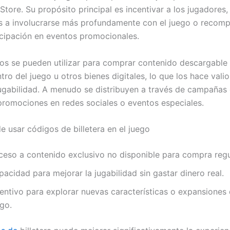
Store. Su propósito principal es incentivar a los jugadores,
 a involucrarse más profundamente con el juego o recomp
icipación en eventos promocionales.
os se pueden utilizar para comprar contenido descargable
ro del juego u otros bienes digitales, lo que los hace vali
jugabilidad. A menudo se distribuyen a través de campañas
promociones en redes sociales o eventos especiales.
e usar códigos de billetera en el juego
ceso a contenido exclusivo no disponible para compra regu
acidad para mejorar la jugabilidad sin gastar dinero real.
centivo para explorar nuevas características o expansiones 
go.