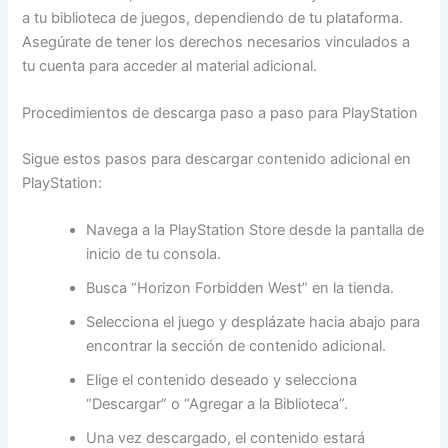
a tu biblioteca de juegos, dependiendo de tu plataforma.
Asegúrate de tener los derechos necesarios vinculados a
tu cuenta para acceder al material adicional.
Procedimientos de descarga paso a paso para PlayStation
Sigue estos pasos para descargar contenido adicional en
PlayStation:
Navega a la PlayStation Store desde la pantalla de
inicio de tu consola.
Busca “Horizon Forbidden West” en la tienda.
Selecciona el juego y desplázate hacia abajo para
encontrar la sección de contenido adicional.
Elige el contenido deseado y selecciona
“Descargar” o “Agregar a la Biblioteca”.
Una vez descargado, el contenido estará