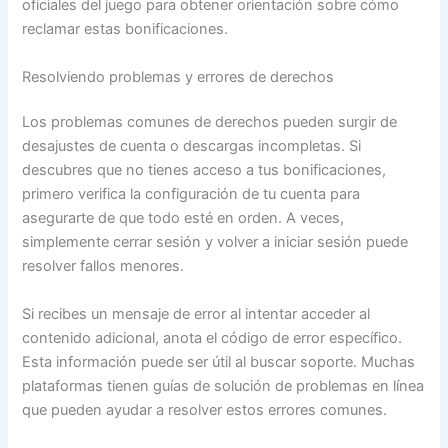
oficiales del juego para obtener orientación sobre cómo
reclamar estas bonificaciones.
Resolviendo problemas y errores de derechos
Los problemas comunes de derechos pueden surgir de
desajustes de cuenta o descargas incompletas. Si
descubres que no tienes acceso a tus bonificaciones,
primero verifica la configuración de tu cuenta para
asegurarte de que todo esté en orden. A veces,
simplemente cerrar sesión y volver a iniciar sesión puede
resolver fallos menores.
Si recibes un mensaje de error al intentar acceder al
contenido adicional, anota el código de error específico.
Esta información puede ser útil al buscar soporte. Muchas
plataformas tienen guías de solución de problemas en línea
que pueden ayudar a resolver estos errores comunes.