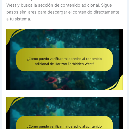
West y busca la sección de contenido adicional. Sigue
pasos similares para descargar el contenido directamente
a tu sistema.