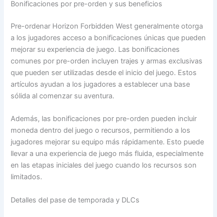
Bonificaciones por pre-orden y sus beneficios
Pre-ordenar Horizon Forbidden West generalmente otorga
a los jugadores acceso a bonificaciones únicas que pueden
mejorar su experiencia de juego. Las bonificaciones
comunes por pre-orden incluyen trajes y armas exclusivas
que pueden ser utilizadas desde el inicio del juego. Estos
artículos ayudan a los jugadores a establecer una base
sólida al comenzar su aventura.
Además, las bonificaciones por pre-orden pueden incluir
moneda dentro del juego o recursos, permitiendo a los
jugadores mejorar su equipo más rápidamente. Esto puede
llevar a una experiencia de juego más fluida, especialmente
en las etapas iniciales del juego cuando los recursos son
limitados.
Detalles del pase de temporada y DLCs