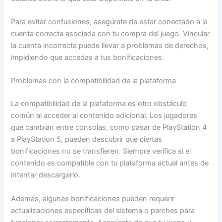
Para evitar confusiones, asegúrate de estar conectado a la
cuenta correcta asociada con tu compra del juego. Vincular
la cuenta incorrecta puede llevar a problemas de derechos,
impidiendo que accedas a tus bonificaciones.
Problemas con la compatibilidad de la plataforma
La compatibilidad de la plataforma es otro obstáculo
común al acceder al contenido adicional. Los jugadores
que cambian entre consolas, como pasar de PlayStation 4
a PlayStation 5, pueden descubrir que ciertas
bonificaciones no se transfieren. Siempre verifica si el
contenido es compatible con tu plataforma actual antes de
intentar descargarlo.
Además, algunas bonificaciones pueden requerir
actualizaciones específicas del sistema o parches para