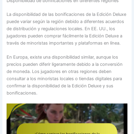
Disponibilidad de bonificaciones en diferentes regiones
La disponibilidad de las bonificaciones de la Edición Deluxe
puede variar según la región debido a diferentes acuerdos
de distribución y regulaciones locales. En EE. UU., los
jugadores pueden comprar fácilmente la Edición Deluxe a
través de minoristas importantes y plataformas en línea.
En Europa, existe una disponibilidad similar, aunque los
precios pueden diferir ligeramente debido a la conversión
de moneda. Los jugadores en otras regiones deben
consultar a los minoristas locales o tiendas digitales para
confirmar la disponibilidad de la Edición Deluxe y sus
bonificaciones.