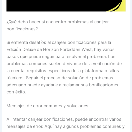
¿Qué debo hacer si encuentro problemas al canjear
bonificaciones?
Si enfrenta desafíos al canjear bonificaciones para la
Edición Deluxe de Horizon Forbidden West, hay varios
pasos que puede seguir para resolver el problema. Los
problemas comunes suelen derivarse de la verificación de
la cuenta, requisitos específicos de la plataforma o fallos
técnicos. Seguir el proceso de solución de problemas
adecuado puede ayudarle a reclamar sus bonificaciones
con éxito.
Mensajes de error comunes y soluciones
Al intentar canjear bonificaciones, puede encontrar varios
mensajes de error. Aquí hay algunos problemas comunes y