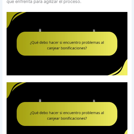
que enfrenta para agilizar el proceso.