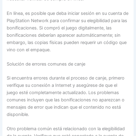
En línea, es posible que deba iniciar sesión en su cuenta de
PlayStation Network para confirmar su elegibilidad para las
bonificaciones. Si compró el juego digitalmente, las
bonificaciones deberían aparecer automáticamente; sin
embargo, las copias físicas pueden requerir un código que
vino con el empaque.
Solución de errores comunes de canje
Si encuentra errores durante el proceso de canje, primero
verifique su conexión a Internet y asegúrese de que el
juego esté completamente actualizado. Los problemas
comunes incluyen que las bonificaciones no aparezcan o
mensajes de error que indican que el contenido no está
disponible.
Otro problema común está relacionado con la elegibilidad