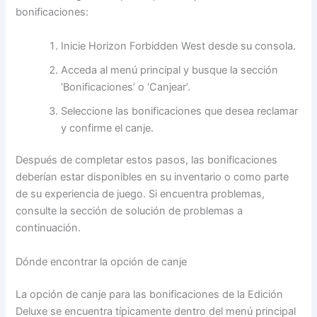
bonificaciones:
Inicie Horizon Forbidden West desde su consola.
Acceda al menú principal y busque la sección
‘Bonificaciones’ o ‘Canjear’.
Seleccione las bonificaciones que desea reclamar
y confirme el canje.
Después de completar estos pasos, las bonificaciones
deberían estar disponibles en su inventario o como parte
de su experiencia de juego. Si encuentra problemas,
consulte la sección de solución de problemas a
continuación.
Dónde encontrar la opción de canje
La opción de canje para las bonificaciones de la Edición
Deluxe se encuentra típicamente dentro del menú principal