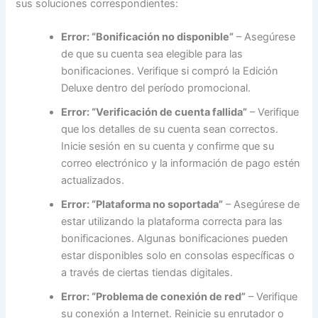
sus soluciones correspondientes:
Error: “Bonificación no disponible”
– Asegúrese
de que su cuenta sea elegible para las
bonificaciones. Verifique si compró la Edición
Deluxe dentro del período promocional.
Error: “Verificación de cuenta fallida”
– Verifique
que los detalles de su cuenta sean correctos.
Inicie sesión en su cuenta y confirme que su
correo electrónico y la información de pago estén
actualizados.
Error: “Plataforma no soportada”
– Asegúrese de
estar utilizando la plataforma correcta para las
bonificaciones. Algunas bonificaciones pueden
estar disponibles solo en consolas específicas o
a través de ciertas tiendas digitales.
Error: “Problema de conexión de red”
– Verifique
su conexión a Internet. Reinicie su enrutador o