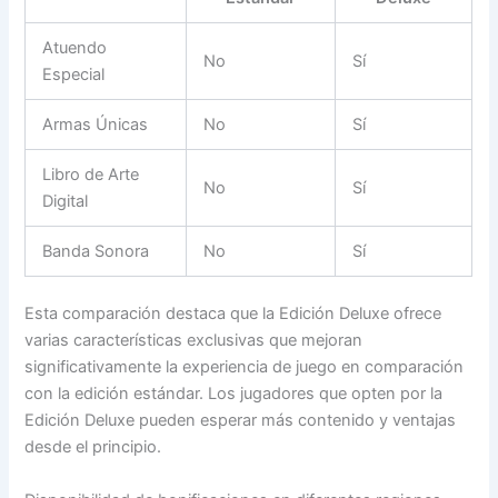
Atuendo
No
Sí
Especial
Armas Únicas
No
Sí
Libro de Arte
No
Sí
Digital
Banda Sonora
No
Sí
Esta comparación destaca que la Edición Deluxe ofrece
varias características exclusivas que mejoran
significativamente la experiencia de juego en comparación
con la edición estándar. Los jugadores que opten por la
Edición Deluxe pueden esperar más contenido y ventajas
desde el principio.