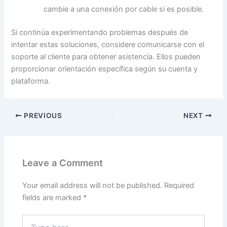
cambie a una conexión por cable si es posible.
Si continúa experimentando problemas después de
intentar estas soluciones, considere comunicarse con el
soporte al cliente para obtener asistencia. Ellos pueden
proporcionar orientación específica según su cuenta y
plataforma.
PREVIOUS
NEXT
Leave a Comment
Your email address will not be published.
Required
fields are marked
*
Type